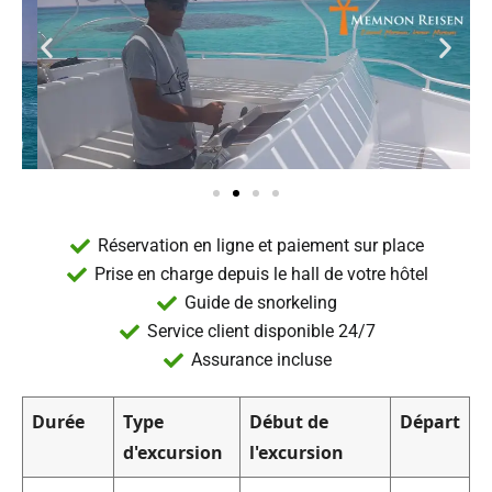
Réservation en ligne et paiement sur place
Prise en charge depuis le hall de votre hôtel
Guide de snorkeling
Service client disponible 24/7
Assurance incluse
Durée
Type
Début de
Départ
d'excursion
l'excursion