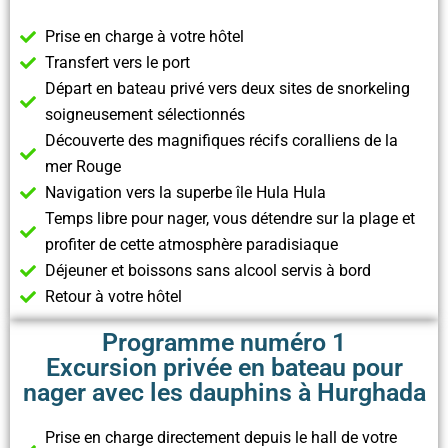
Prise en charge à votre hôtel
Transfert vers le port
Départ en bateau privé vers deux sites de snorkeling
soigneusement sélectionnés
Découverte des magnifiques récifs coralliens de la
mer Rouge
Navigation vers la superbe île Hula Hula
Temps libre pour nager, vous détendre sur la plage et
profiter de cette atmosphère paradisiaque
Déjeuner et boissons sans alcool servis à bord
Retour à votre hôtel
Programme numéro 1
Excursion privée en bateau pour
nager avec les dauphins à Hurghada
Prise en charge directement depuis le hall de votre