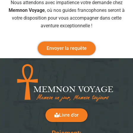
Nous attendons avec impatience votre demande chez
Memnon Voyage
, où nos guides francophones seront à
votre disposition pour vous accompagner dans cette
aventure exceptionnelle !
Envoyer la requête
Livre d’or