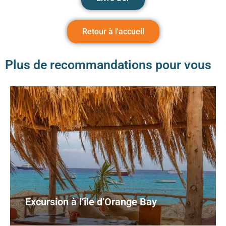
Retour à l'accueil
Plus de recommandations pour vous
Excursion à l’île d’Orange Bay