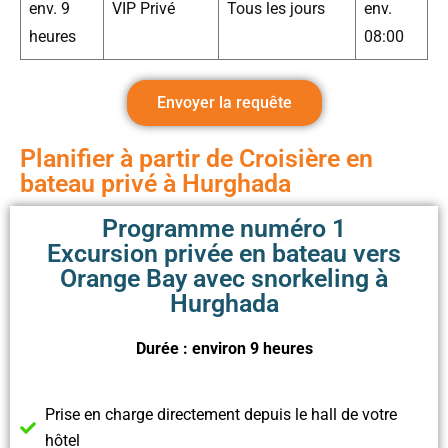
env. 9
VIP Privé
Tous les jours
env.
heures
08:00
Envoyer la requête
Planifier à partir de Croisière en
bateau privé à Hurghada
Programme numéro 1
Excursion privée en bateau vers
Orange Bay avec snorkeling à
Hurghada
Durée : environ 9 heures
Prise en charge directement depuis le hall de votre
hôtel