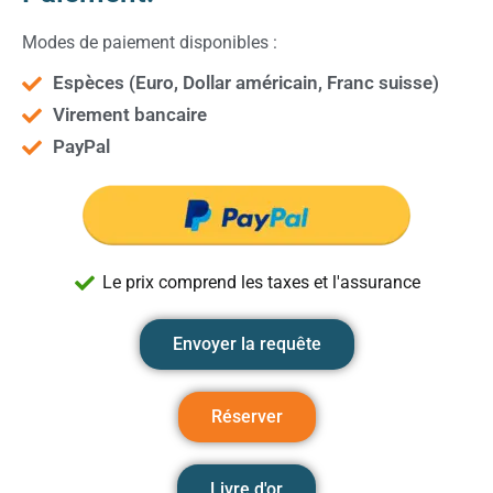
Modes de paiement disponibles :
Espèces (Euro, Dollar américain, Franc suisse)
Virement bancaire
PayPal
Le prix comprend les taxes et l'assurance
Envoyer la requête
Réserver
Livre d'or