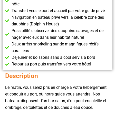
hôtel
Transfert vers le port et accueil par votre guide privé
Navigation en bateau privé vers la célèbre zone des
dauphins (Dolphin House)
Possibilité d'observer des dauphins sauvages et de
nager avec eux dans leur habitat naturel
Deux arrêts snorkeling sur de magnifiques récifs
coralliens
Déjeuner et boissons sans alcool servis à bord
Retour au port puis transfert vers votre hôtel
Description
Le matin, vous serez pris en charge à votre hébergement
et conduit au port, où notre guide vous attendra. Nos
bateaux disposent d’un bar-salon, d’un pont ensoleillé et
ombragé, de toilettes et de douches à eau douce.