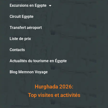
Excursions en Egypte
Circuit Egypte
Transfert aéroport
Liste de prix
Contacts
Actualités du tourisme en Égypte
Blog Memnon Voyage
Hurghada 2026:
Top visites et activités