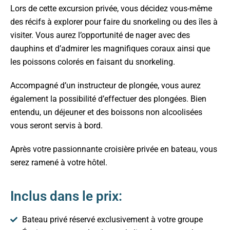
Lors de cette excursion privée, vous décidez vous-même
des récifs à explorer pour faire du snorkeling ou des îles à
visiter. Vous aurez l’opportunité de nager avec des
dauphins et d’admirer les magnifiques coraux ainsi que
les poissons colorés en faisant du snorkeling.
Accompagné d’un instructeur de plongée, vous aurez
également la possibilité d’effectuer des plongées. Bien
entendu, un déjeuner et des boissons non alcoolisées
vous seront servis à bord.
Après votre passionnante croisière privée en bateau, vous
serez ramené à votre hôtel.
Inclus dans le prix:
Bateau privé réservé exclusivement à votre groupe