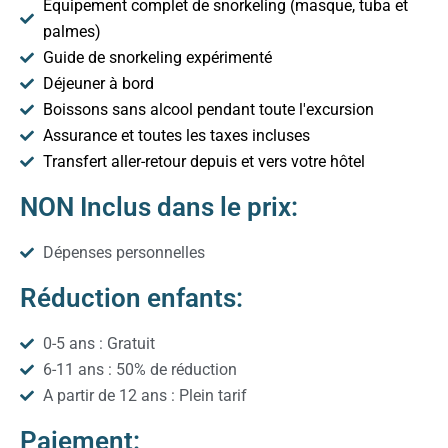
Équipement complet de snorkeling (masque, tuba et
palmes)
Guide de snorkeling expérimenté
Déjeuner à bord
Boissons sans alcool pendant toute l'excursion
Assurance et toutes les taxes incluses
Transfert aller-retour depuis et vers votre hôtel
NON Inclus dans le prix:
Dépenses personnelles
Réduction enfants:
0-5 ans : Gratuit
6-11 ans : 50% de réduction
A partir de 12 ans : Plein tarif
Paiement: