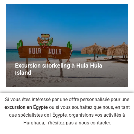
Excursion snorkeling à Hula Hula
Island
Si vous êtes intéressé par une offre personnalisée pour une
excursion en Égypte
ou si vous souhaitez que nous, en tant
que spécialistes de l’Égypte, organisions vos activités à
Hurghada, n’hésitez pas à nous contacter.