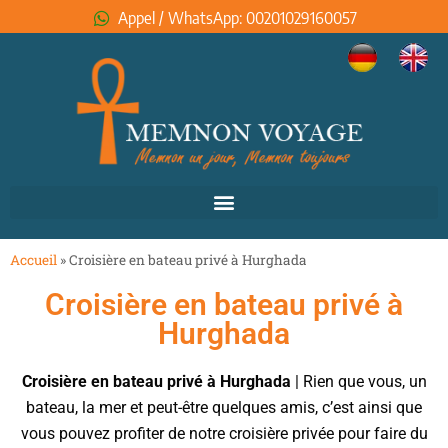
Appel / WhatsApp: 00201029160057
Accueil
»
Croisière en bateau privé à Hurghada
Croisière en bateau privé à
Hurghada
Croisière en bateau privé à Hurghada
| Rien que vous, un
bateau, la mer et peut-être quelques amis, c’est ainsi que
vous pouvez profiter de notre croisière privée pour faire du