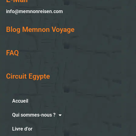
info@memnonreisen.com
Blog Memnon Voyage
FAQ
Circuit Egypte
Accueil
Qui sommes-nous ?
Livre d’or