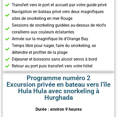
Transfert vers le port et accueil par votre guide privé
Navigation en bateau privé vers deux magnifiques
sites de snorkeling en mer Rouge
Sessions de snorkeling guidées au-dessus de récifs
coralliens aux couleurs éclatantes
Arrivée sur la magnifique île d'Orange Bay
Temps libre pour nager, faire du snorkeling, se
détendre et profiter de la plage
Déjeuner et boissons sans alcool servis à bord
Retour au port puis transfert vers votre hôtel
Programme numéro 2
Excursion privée en bateau vers l'île
Hula Hula avec snorkeling à
Hurghada
Durée : environ 9 heures