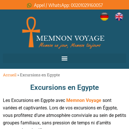
Appel / WhatsApp: 00201029160057
Accueil
»
Excursions en Egypte
Excursions en Egypte
Les Excursions en Egypte avec
Memnon Voyage
sont
variées et captivantes. Lors de vos excursions en Égypte,
vous profiterez d’une atmosphère conviviale au sein de petits
groupes familiaux, sans pression de temps ni d’arrêts