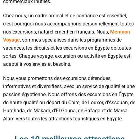
commerciaux inutiles.
Chez nous, un cadre amical et de confiance est essentiel,
c’est pourquoi nous accompagnons personnellement toutes
nos excursions, naturellement en français. Nous,
Memnon
Voyage
, sommes spécialisés dans les programmes de
vacances, les circuits et les excursions en Égypte de toutes
sortes. Chaque voyage, excursion ou activité en Égypte est
adapté à vos envies et besoins.
Nous vous promettons des excursions détendues,
informatives et diversifiées, avec un service de qualité et une
passion égyptienne. Nous offrons des excursions en Égypte
de haute qualité au départ du Caire, de Louxor, d’Assouan, de
Hurghada, de Makadi, d’El Gouna, de Safaga et de Marsa
Alam vers toutes les attractions touristiques en Égypte.