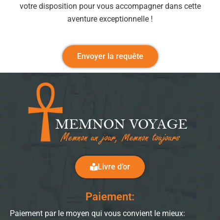
votre disposition pour vous accompagner dans cette
aventure exceptionnelle !
Envoyer la requête
Livre d’or
Paiement:
Paiement par le moyen qui vous convient le mieux: