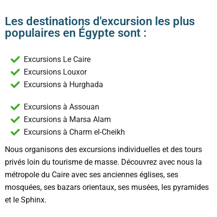
Les destinations d'excursion les plus
populaires en Égypte sont :
Excursions Le Caire
Excursions Louxor
Excursions à Hurghada
Excursions à Assouan
Excursions à Marsa Alam
Excursions à Charm el-Cheikh
Nous organisons des excursions individuelles et des tours
privés loin du tourisme de masse. Découvrez avec nous la
métropole du Caire avec ses anciennes églises, ses
mosquées, ses bazars orientaux, ses musées, les pyramides
et le Sphinx.