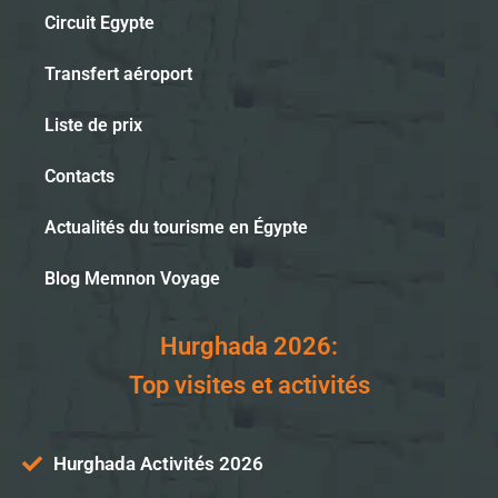
Circuit Egypte
Transfert aéroport
Liste de prix
Contacts
Actualités du tourisme en Égypte
Blog Memnon Voyage
Hurghada 2026:
Top visites et activités
Hurghada Activités 2026