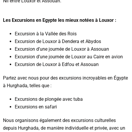
Nil entre Louxor et Assouan.
Les Excursions en Egypte les mieux notées à Louxor :
Excursion à la Vallée des Rois
Excursion de Louxor à Dendera et Abydos
Excursion d’une journée de Louxor à Assouan
Excursion d’une journée de Louxor au Caire en avion
Excursion de Louxor à Edfou et Assouan
Partez avec nous pour des excursions incroyables en Égypte
à Hurghada, telles que :
Excursions de plongée avec tuba
Excursions en safari
Nous organisons également des excursions culturelles
depuis Hurghada, de manière individuelle et privée, avec un