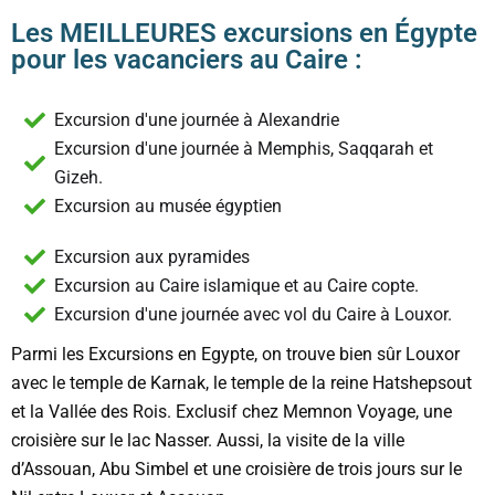
Les MEILLEURES excursions en Égypte
pour les vacanciers au Caire :
Excursion d'une journée à Alexandrie
Excursion d'une journée à Memphis, Saqqarah et
Gizeh.
Excursion au musée égyptien
Excursion aux pyramides
Excursion au Caire islamique et au Caire copte.
Excursion d'une journée avec vol du Caire à Louxor.
Parmi les Excursions en Egypte, on trouve bien sûr Louxor
avec le temple de Karnak, le temple de la reine Hatshepsout
et la Vallée des Rois. Exclusif chez Memnon Voyage, une
croisière sur le lac Nasser. Aussi, la visite de la ville
d’Assouan, Abu Simbel et une croisière de trois jours sur le