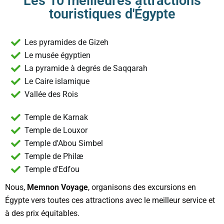
Les 10 meilleures attractions
touristiques d'Égypte
Les pyramides de Gizeh
Le musée égyptien
La pyramide à degrés de Saqqarah
Le Caire islamique
Vallée des Rois
Temple de Karnak
Temple de Louxor
Temple d'Abou Simbel
Temple de Philæ
Temple d'Edfou
Nous,
Memnon Voyage
, organisons des excursions en
Égypte vers toutes ces attractions avec le meilleur service et
à des prix équitables.