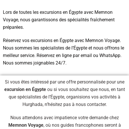
Lors de toutes les excursions en Égypte avec Memnon
Voyage, nous garantissons des spécialités fraîchement
préparées.
Réservez vos excursions en Égypte avec Memnon Voyage.
Nous sommes les spécialistes de l’Égypte et nous offrons le
meilleur service. Réservez en ligne par email ou WhatsApp.
Nous sommes joignables 24/7.
Si vous êtes intéressé par une offre personnalisée pour une
excursion en Égypte
ou si vous souhaitez que nous, en tant
que spécialistes de l’Égypte, organisions vos activités à
Hurghada, n’hésitez pas à nous contacter.
Nous attendons avec impatience votre demande chez
Memnon Voyage
, où nos guides francophones seront à