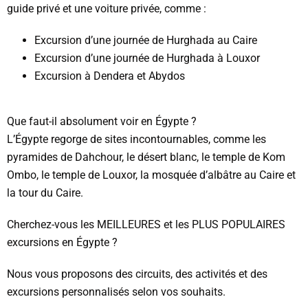
guide privé et une voiture privée, comme :
Excursion d’une journée de Hurghada au Caire
Excursion d’une journée de Hurghada à Louxor
Excursion à Dendera et Abydos
Que faut-il absolument voir en Égypte ?
L’Égypte regorge de sites incontournables, comme les
pyramides de Dahchour, le désert blanc, le temple de Kom
Ombo, le temple de Louxor, la mosquée d’albâtre au Caire et
la tour du Caire.
Cherchez-vous les MEILLEURES et les PLUS POPULAIRES
excursions en Égypte ?
Nous vous proposons des circuits, des activités et des
excursions personnalisés selon vos souhaits.