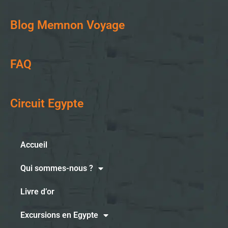
Blog Memnon Voyage
FAQ
Circuit Egypte
Accueil
Qui sommes-nous ?
Livre d’or
Excursions en Egypte