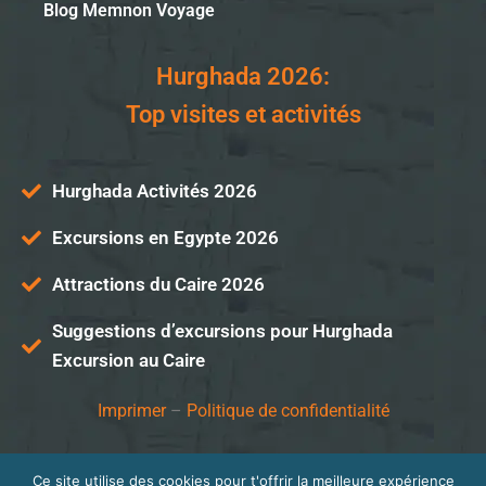
Blog Memnon Voyage
Hurghada 2026:
Top visites et activités
Hurghada Activités 2026
Excursions en Egypte 2026
Attractions du Caire 2026
Suggestions d’excursions pour Hurghada
Excursion au Caire
Imprimer
–
Politique de confidentialité
Ce site utilise des cookies pour t'offrir la meilleure expérience