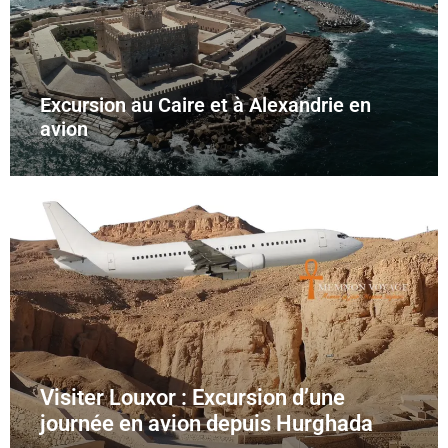
Excursion au Caire et à Alexandrie en
avion
Visiter Louxor : Excursion d’une
journée en avion depuis Hurghada