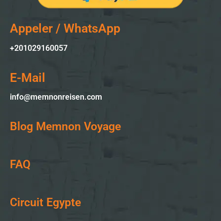
Appeler / WhatsApp
+201029160057
E-Mail
info@memnonreisen.com
Blog Memnon Voyage
FAQ
Circuit Egypte