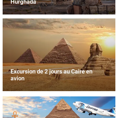
Hurghada
Excursion de 2 jours au Caire en
avion