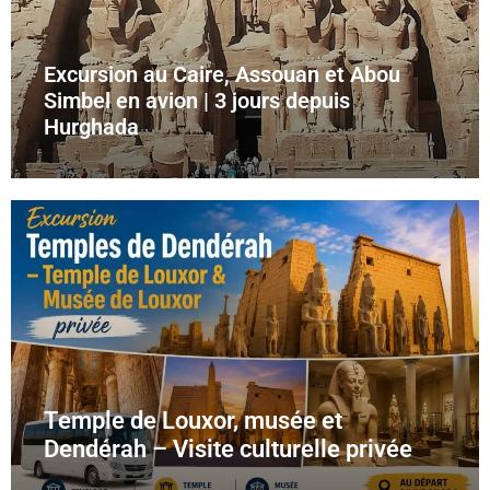
Excursion au Caire, Assouan et Abou
Simbel en avion | 3 jours depuis
Hurghada
Temple de Louxor, musée et
Dendérah – Visite culturelle privée