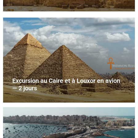
Excursion au Caire et à Louxor en avion
— 2 jours