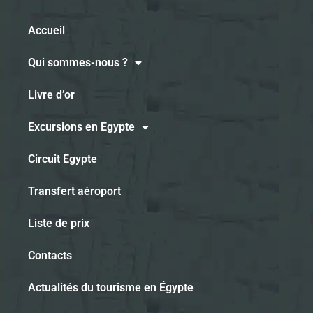
Accueil
Qui sommes-nous ?
Livre d’or
Excursions en Egypte
Circuit Egypte
Transfert aéroport
Liste de prix
Contacts
Actualités du tourisme en Égypte