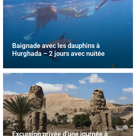
Baignade avec les dauphins à
Hurghada – 2 jours avec nuitée
Excursion privée d’une journée à