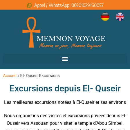
Appel / WhatsApp: 00201029160057
Accueil
»
El- Quseir Excursions
Excursions depuis El- Quseir
Les meilleures excursions notées à El-Quseir et ses environs
Nous organisons des visites et excursions privées depuis El-
Quseir vers Assouan pour visiter le temple d’Abou Simbel,