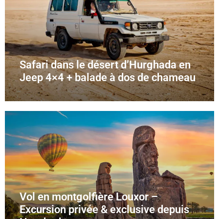
Safari dans le désert d’Hurghada en
Jeep 4×4 + balade à dos de chameau
Vol en montgolfière Louxor –
Excursion privée & exclusive depuis