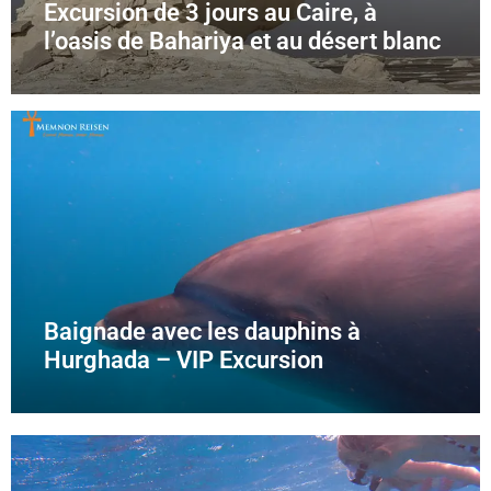
Excursion de 3 jours au Caire, à
l’oasis de Bahariya et au désert blanc
Baignade avec les dauphins à
Hurghada – VIP Excursion