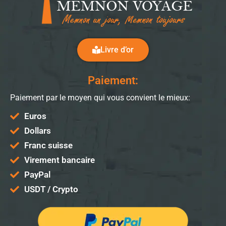
Livre d’or
Paiement:
Paiement par le moyen qui vous convient le mieux:
Euros
Dollars
Franc suisse
Virement bancaire
PayPal
USDT / Crypto