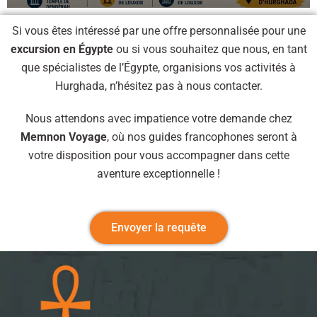
Si vous êtes intéressé par une offre personnalisée pour une
excursion en Égypte
ou si vous souhaitez que nous, en tant
que spécialistes de l’Égypte, organisions vos activités à
Hurghada, n’hésitez pas à nous contacter.
Nous attendons avec impatience votre demande chez
Memnon Voyage
, où nos guides francophones seront à
votre disposition pour vous accompagner dans cette
aventure exceptionnelle !
Envoyer la requête