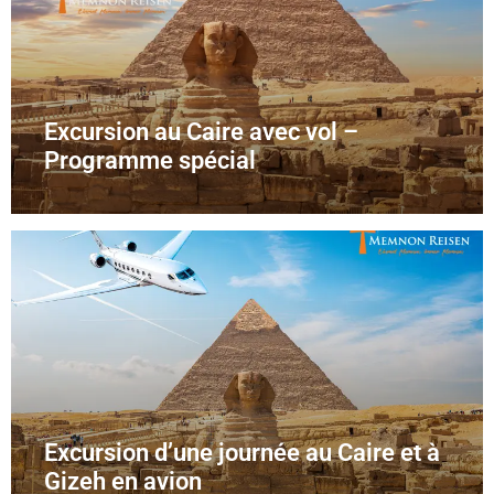
Excursion au Caire avec vol –
Programme spécial
Excursion d’une journée au Caire et à
Gizeh en avion