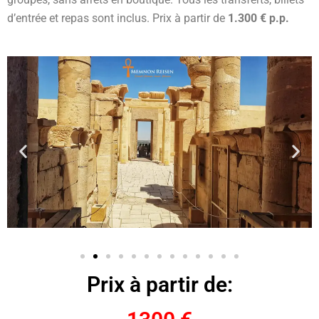
d’entrée et repas sont inclus. Prix à partir de
1.300 € p.p.
Prix à partir de: