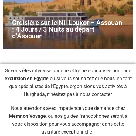
Croisière sur le Nil Louxor – Assouan
: 4 Jours / 3 Nuits au départ
d’Assouan
Si vous êtes intéressé par une offre personnalisée pour une
excursion en Égypte
ou si vous souhaitez que nous, en tant
que spécialistes de l’Égypte, organisions vos activités à
Hurghada, n’hésitez pas à nous contacter.
Nous attendons avec impatience votre demande chez
Memnon Voyage
, où nos guides francophones seront à
votre disposition pour vous accompagner dans cette
aventure exceptionnelle !