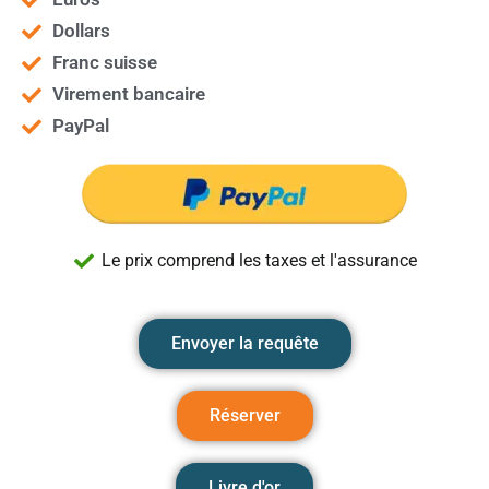
Dollars
Franc suisse
Virement bancaire
PayPal
Le prix comprend les taxes et l'assurance
Envoyer la requête
Réserver
Livre d'or