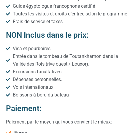
Guide égyptologue francophone certifié
Toutes les visites et droits d’entrée selon le programme
Frais de service et taxes
NON Inclus dans le prix:
Visa et pourboires
Entrée dans le tombeau de Toutankhamon dans la
Vallée des Rois (rive ouest / Louxor).
Excursions facultatives
Dépenses personnelles.
Vols internationaux.
Boissons à bord du bateau
Paiement:
Paiement par le moyen qui vous convient le mieux:
Euros