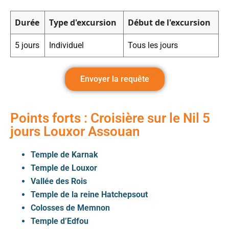
Durée
Type d'excursion
Début de l'excursion
5 jours
Individuel
Tous les jours
Envoyer la requête
Points forts : Croisière sur le Nil 5
jours Louxor Assouan
Temple de Karnak
Temple de Louxor
Vallée des Rois
Temple de la reine Hatchepsout
Colosses de Memnon
Temple d’Edfou