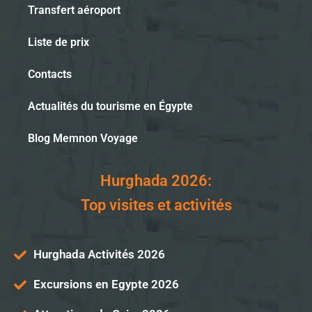
Transfert aéroport
Liste de prix
Contacts
Actualités du tourisme en Égypte
Blog Memnon Voyage
Hurghada 2026:
Top visites et activités
Hurghada Activités 2026
Excursions en Egypte 2026