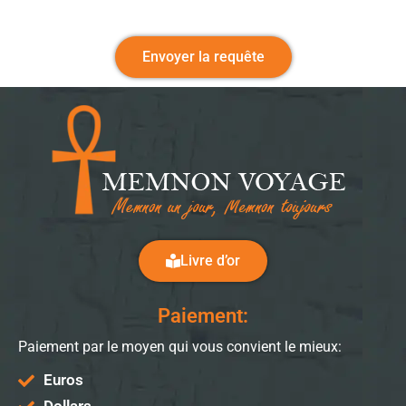
Envoyer la requête
Livre d’or
Paiement:
Paiement par le moyen qui vous convient le mieux:
Euros