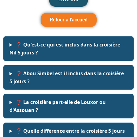
Retour à l'accueil
❓ Qu'est-ce qui est inclus dans la croisière
Nil 5 jours ?
❓ Abou Simbel est-il inclus dans la croisière
5 jours ?
❓ La croisière part-elle de Louxor ou
d'Assouan ?
❓ Quelle différence entre la croisière 5 jours