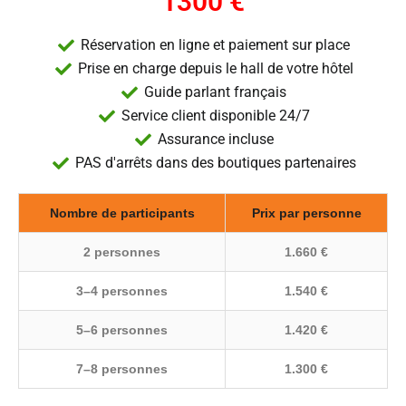
1300 €
Réservation en ligne et paiement sur place
Prise en charge depuis le hall de votre hôtel
Guide parlant français
Service client disponible 24/7
Assurance incluse
PAS d'arrêts dans des boutiques partenaires
Nombre de participants
Prix par personne
2 personnes
1.660 €
3–4 personnes
1.540 €
5–6 personnes
1.420 €
7–8 personnes
1.300 €