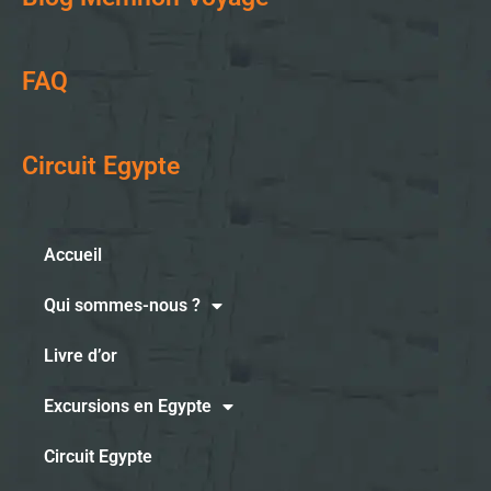
FAQ
Circuit Egypte
Accueil
Qui sommes-nous ?
Livre d’or
Excursions en Egypte
Circuit Egypte