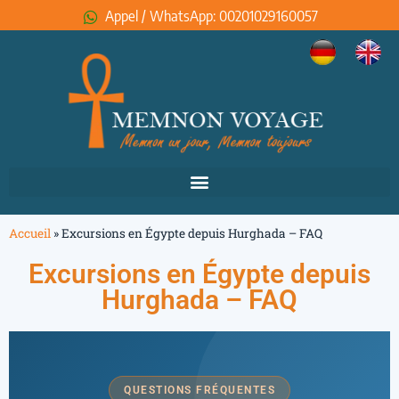
Appel / WhatsApp: 00201029160057
Accueil
»
Excursions en Égypte depuis Hurghada – FAQ
Excursions en Égypte depuis
Hurghada – FAQ
QUESTIONS FRÉQUENTES