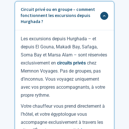
jours
.
Circuit privé ou en groupe – comment
fonctionnent les excursions depuis
Hurghada ?
Les excursions depuis Hurghada – et
depuis El Gouna, Makadi Bay, Safaga,
Soma Bay et Marsa Alam – sont réservées
exclusivement en
circuits privés
chez
Memnon Voyages. Pas de groupes, pas
d’inconnus. Vous voyagez uniquement
avec vos propres accompagnants, à votre
propre rythme.
Votre chauffeur vous prend directement à
l’hôtel, et votre égyptologue vous
accompagne exclusivement à travers les