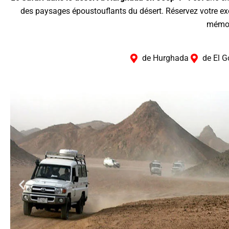
des paysages époustouflants du désert. Réservez votre ex
mémor
de Hurghada
de El 