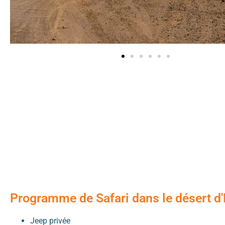
Programme de Safari dans le désert d
Jeep privée