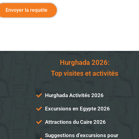
Envoyer la requête
Hurghada 2026:
Top visites et activités
Hurghada Activités 2026
Excursions en Egypte 2026
Attractions du Caire 2026
Suggestions d’excursions pour