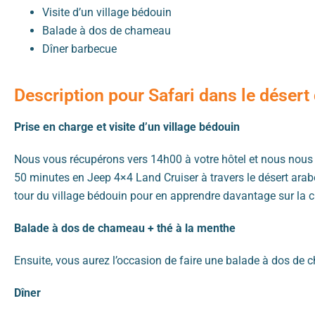
Visite d’un village bédouin
Balade à dos de chameau
Dîner barbecue
Description pour Safari dans le déser
Prise en charge et visite d’un village bédouin
Nous vous récupérons vers 14h00 à votre hôtel et nous nous di
50 minutes en Jeep 4×4 Land Cruiser à travers le désert arab
tour du village bédouin pour en apprendre davantage sur la cu
Balade à dos de chameau + thé à la menthe
Ensuite, vous aurez l’occasion de faire une balade à dos de 
Dîner