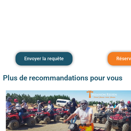
Envoyer la requête
Réserv
Plus de recommandations pour vous