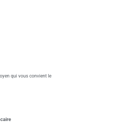
oyen qui vous convient le
caire