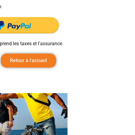
o
prend les taxes et l'assurance
Retour à l'accueil