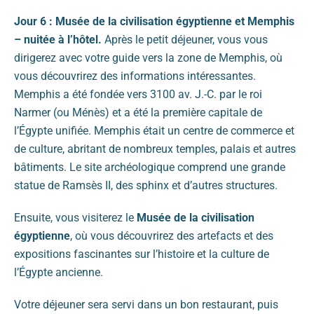
Jour 6 : Musée de la civilisation égyptienne et Memphis
– nuitée à l’hôtel.
Après le petit déjeuner, vous vous
dirigerez avec votre guide vers la zone de Memphis, où
vous découvrirez des informations intéressantes.
Memphis a été fondée vers 3100 av. J.-C. par le roi
Narmer (ou Ménès) et a été la première capitale de
l’Égypte unifiée. Memphis était un centre de commerce et
de culture, abritant de nombreux temples, palais et autres
bâtiments. Le site archéologique comprend une grande
statue de Ramsès II, des sphinx et d’autres structures.
Ensuite, vous visiterez le
Musée de la civilisation
égyptienne
, où vous découvrirez des artefacts et des
expositions fascinantes sur l’histoire et la culture de
l’Égypte ancienne.
Votre déjeuner sera servi dans un bon restaurant, puis