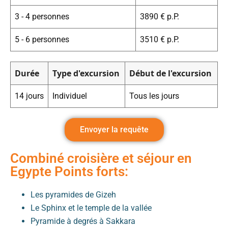
3 - 4 personnes
3890 € p.P.
5 - 6 personnes
3510 € p.P.
Durée
Type d'excursion
Début de l'excursion
14 jours
Individuel
Tous les jours
Envoyer la requête
Combiné croisière et séjour en
Egypte Points forts:
Les pyramides de Gizeh
Le Sphinx et le temple de la vallée
Pyramide à degrés à Sakkara