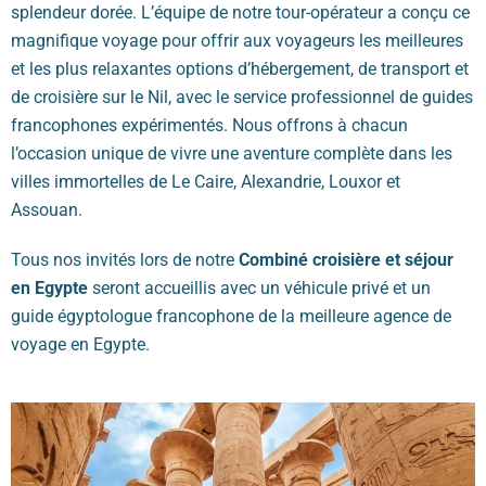
splendeur dorée. L’équipe de notre tour-opérateur a conçu ce
magnifique voyage pour offrir aux voyageurs les meilleures
et les plus relaxantes options d’hébergement, de transport et
de croisière sur le Nil, avec le service professionnel de guides
francophones expérimentés. Nous offrons à chacun
l’occasion unique de vivre une aventure complète dans les
villes immortelles de Le Caire, Alexandrie, Louxor et
Assouan.
Tous nos invités lors de notre
Combiné croisière et séjour
en Egypte
seront accueillis avec un véhicule privé et un
guide égyptologue francophone de la meilleure agence de
voyage en Egypte.