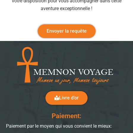
votre disposition pour vous accompagner dans cette
aventure exceptionnelle !
Envoyer la requête
Livre d’or
Paiement:
Paiement par le moyen qui vous convient le mieux: