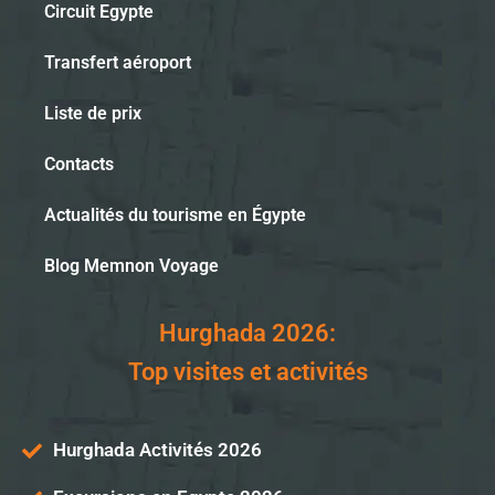
Circuit Egypte
Transfert aéroport
Liste de prix
Contacts
Actualités du tourisme en Égypte
Blog Memnon Voyage
Hurghada 2026:
Top visites et activités
Hurghada Activités 2026