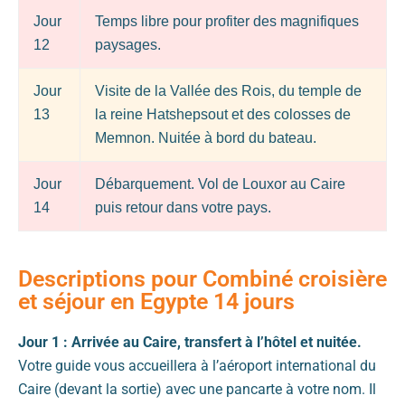
Jour
Temps libre pour profiter des magnifiques
12
paysages.
Jour
Visite de la Vallée des Rois, du temple de
13
la reine Hatshepsout et des colosses de
Memnon. Nuitée à bord du bateau.
Jour
Débarquement. Vol de Louxor au Caire
14
puis retour dans votre pays.
Descriptions pour Combiné croisière
et séjour en Egypte 14 jours
Jour 1 : Arrivée au Caire, transfert à l’hôtel et nuitée.
Votre guide vous accueillera à l’aéroport international du
Caire (devant la sortie) avec une pancarte à votre nom. Il