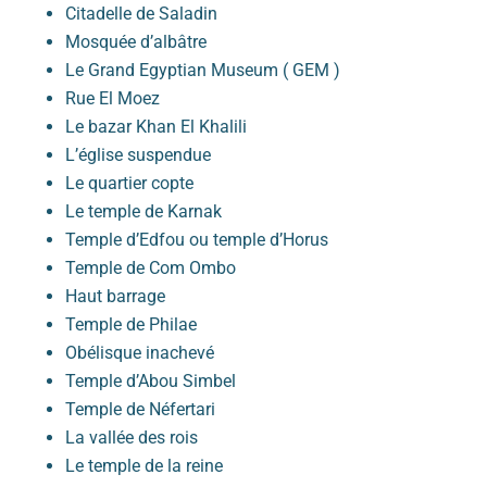
Citadelle de Saladin
Mosquée d’albâtre
Le Grand Egyptian Museum ( GEM )
Rue El Moez
Le bazar Khan El Khalili
L’église suspendue
Le quartier copte
Le temple de Karnak
Temple d’Edfou ou temple d’Horus
Temple de Com Ombo
Haut barrage
Temple de Philae
Obélisque inachevé
Temple d’Abou Simbel
Temple de Néfertari
La vallée des rois
Le temple de la reine