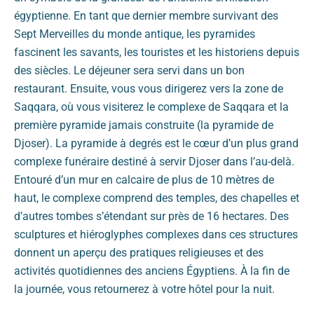
égyptienne. En tant que dernier membre survivant des
Sept Merveilles du monde antique, les pyramides
fascinent les savants, les touristes et les historiens depuis
des siècles. Le déjeuner sera servi dans un bon
restaurant. Ensuite, vous vous dirigerez vers la zone de
Saqqara, où vous visiterez le complexe de Saqqara et la
première pyramide jamais construite (la pyramide de
Djoser). La pyramide à degrés est le cœur d’un plus grand
complexe funéraire destiné à servir Djoser dans l’au-delà.
Entouré d’un mur en calcaire de plus de 10 mètres de
haut, le complexe comprend des temples, des chapelles et
d’autres tombes s’étendant sur près de 16 hectares. Des
sculptures et hiéroglyphes complexes dans ces structures
donnent un aperçu des pratiques religieuses et des
activités quotidiennes des anciens Égyptiens. À la fin de
la journée, vous retournerez à votre hôtel pour la nuit.