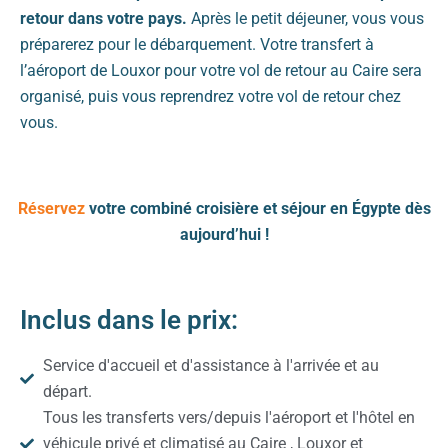
retour dans votre pays.
Après le petit déjeuner, vous vous
préparerez pour le débarquement. Votre transfert à
l’aéroport de Louxor pour votre vol de retour au Caire sera
organisé, puis vous reprendrez votre vol de retour chez
vous.
Réservez
votre combiné croisière et séjour en Égypte dès
aujourd’hui !
Inclus dans le prix:
Service d'accueil et d'assistance à l'arrivée et au
départ.
Tous les transferts vers/depuis l'aéroport et l'hôtel en
véhicule privé et climatisé au Caire , Louxor et