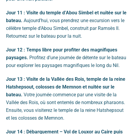
Jour 11 : Visite du temple d’Abou Simbel et nuitée sur le
bateau.
Aujourd’hui, vous prendrez une excursion vers le
célèbre temple d’Abou Simbel, construit par Ramsès II.
Retournez sur le bateau pour la nuit.
Jour 12 : Temps libre pour profiter des magnifiques
paysages.
Profitez d’une journée de détente sur le bateau
pour explorer les paysages magnifiques le long du Nil.
Jour 13 : Visite de la Vallée des Rois, temple de la reine
Hatshepsout, colosses de Memnon et nuitée sur le
bateau.
Votre journée commence par une visite de la
Vallée des Rois, où sont enterrés de nombreux pharaons.
Ensuite, vous visiterez le temple de la reine Hatshepsout
et les colosses de Memnon.
Jour 14 : Débarquement – Vol de Louxor au Caire puis