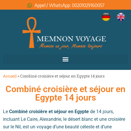
Appel / WhatsApp: 00201029160057
Accueil
»
Combiné croisière et séjour en Egypte 14 jours
Combiné croisière et séjour en
Egypte 14 jours
Le
Combiné croisière et séjour en Egypte
de 14 jours,
incluant Le Caire, Alexandrie, le désert blanc et une croisière
sur le Nil, est un voyage d’une beauté céleste et d’une