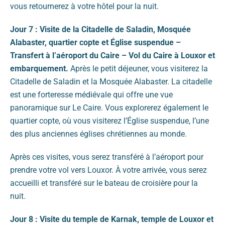
vous retournerez à votre hôtel pour la nuit.
Jour 7 : Visite de la Citadelle de Saladin, Mosquée
Alabaster, quartier copte et Église suspendue –
Transfert à l’aéroport du Caire – Vol du Caire à Louxor et
embarquement.
Après le petit déjeuner, vous visiterez la
Citadelle de Saladin et la Mosquée Alabaster. La citadelle
est une forteresse médiévale qui offre une vue
panoramique sur Le Caire. Vous explorerez également le
quartier copte, où vous visiterez l’Église suspendue, l’une
des plus anciennes églises chrétiennes au monde.
Après ces visites, vous serez transféré à l’aéroport pour
prendre votre vol vers Louxor. À votre arrivée, vous serez
accueilli et transféré sur le bateau de croisière pour la
nuit.
Jour 8 : Visite du temple de Karnak, temple de Louxor et