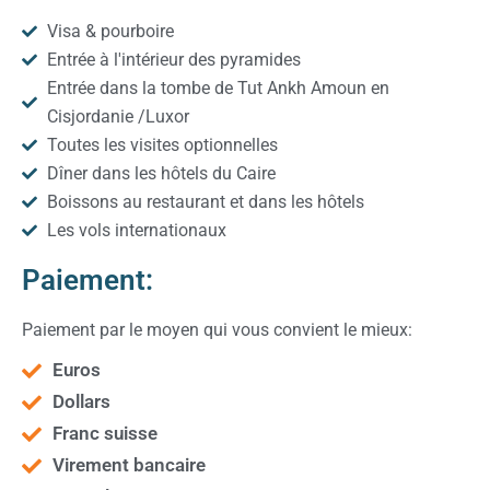
Visa & pourboire
Entrée à l'intérieur des pyramides
Entrée dans la tombe de Tut Ankh Amoun en
Cisjordanie /Luxor
Toutes les visites optionnelles
Dîner dans les hôtels du Caire
Boissons au restaurant et dans les hôtels
Les vols internationaux
Paiement:
Paiement par le moyen qui vous convient le mieux:
Euros
Dollars
Franc suisse
Virement bancaire