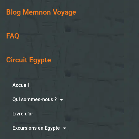
Blog Memnon Voyage
FAQ
Circuit Egypte
Accueil
Qui sommes-nous ?
Livre d’or
Excursions en Egypte