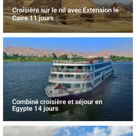
Croisière sur le nil avec Extension le
Caire 11 jours
Combiné croisière et séjour en
Egypte 14 jours