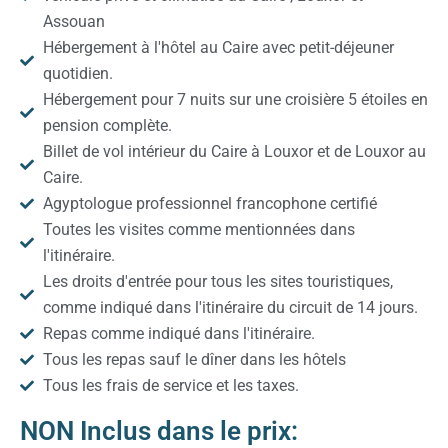
Assouan
Hébergement à l'hôtel au Caire avec petit-déjeuner
quotidien.
Hébergement pour 7 nuits sur une croisière 5 étoiles en
pension complète.
Billet de vol intérieur du Caire à Louxor et de Louxor au
Caire.
Agyptologue professionnel francophone certifié
Toutes les visites comme mentionnées dans
l'itinéraire.
Les droits d'entrée pour tous les sites touristiques,
comme indiqué dans l'itinéraire du circuit de 14 jours.
Repas comme indiqué dans l'itinéraire.
Tous les repas sauf le dîner dans les hôtels
Tous les frais de service et les taxes.
NON Inclus dans le prix: