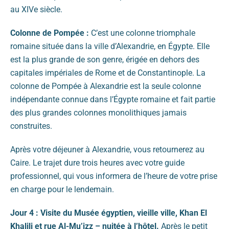
au XIVe siècle.
Colonne de Pompée :
C’est une colonne triomphale
romaine située dans la ville d’Alexandrie, en Égypte. Elle
est la plus grande de son genre, érigée en dehors des
capitales impériales de Rome et de Constantinople. La
colonne de Pompée à Alexandrie est la seule colonne
indépendante connue dans l’Égypte romaine et fait partie
des plus grandes colonnes monolithiques jamais
construites.
Après votre déjeuner à Alexandrie, vous retournerez au
Caire. Le trajet dure trois heures avec votre guide
professionnel, qui vous informera de l’heure de votre prise
en charge pour le lendemain.
Jour 4 : Visite du Musée égyptien, vieille ville, Khan El
Khalili et rue Al-Mu’izz – nuitée à l’hôtel.
Après le petit