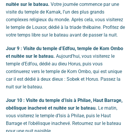
nuitée sur le bateau.
Votre journée commence par une
visite du temple de Karnak, l’un des plus grands
complexes religieux du monde. Après cela, vous visiterez
le temple de Louxor, dédié à la triade thébaine. Profitez de
votre temps libre sur le bateau avant de passer la nuit.
Jour 9 : Visite du temple d’Edfou, temple de Kom Ombo
et nuitée sur le bateau.
Aujourd’hui, vous visiterez le
temple d’Edfou, dédié au dieu Horus, puis vous
continuerez vers le temple de Kom Ombo, qui est unique
car il est dédié à deux dieux : Sobek et Horus. Passez la
nuit sur le bateau.
Jour 10 : Visite du temple d’Isis à Philae, Haut Barrage,
obélisque inachevé et nuitée sur le bateau.
Le matin,
vous visiterez le temple d’Isis à Philae, puis le Haut
Barrage et l’obélisque inachevé. Retournez sur le bateau
pour une nuit paisible.