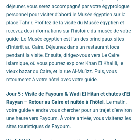
déjeuner, vous serez accompagné par votre égyptologue
personnel pour visiter d’abord le Musée égyptien sur la
place Tahrir. Profitez de la visite du Musée égyptien et
recevez des informations sur l’histoire du musée de votre
guide. Le Musée égyptien est l’un des principaux sites
d’intérêt au Caire. Déjeunez dans un restaurant local
pendant la visite. Ensuite, dirigez-vous vers Le Caire
islamique, où vous pourrez explorer Khan El Khalili, le
vieux bazar du Caire, et la rue Al-Mu’izz. Puis, vous
retournerez à votre hôtel avec votre guide.
Jour 5 : Visite de Fayoum & Wadi El Hitan et chutes d’El
Rayyan – Retour au Caire et nuitée à l’hôtel.
Le matin,
votre guide viendra vous chercher pour un trajet d’environ
une heure vers Fayoum. À votre arrivée, vous visiterez les
sites touristiques de Fayoum.