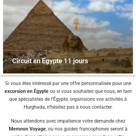
Circuit en Egypte 11 jours
Si vous êtes intéressé par une offre personnalisée pour une
excursion en Égypte
ou si vous souhaitez que nous, en tant
que spécialistes de l’Égypte, organisions vos activités à
Hurghada, n’hésitez pas à nous contacter.
Nous attendons avec impatience votre demande chez
Memnon Voyage
, où nos guides francophones seront à