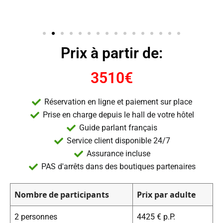
Prix à partir de:
3510€
Réservation en ligne et paiement sur place
Prise en charge depuis le hall de votre hôtel
Guide parlant français
Service client disponible 24/7
Assurance incluse
PAS d'arrêts dans des boutiques partenaires
Nombre de participants
Prix par adulte
2 personnes
4425 € p.P.