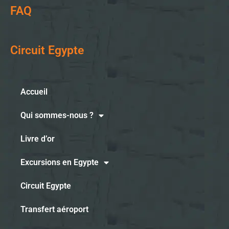
FAQ
Circuit Egypte
Accueil
Qui sommes-nous ?
Livre d’or
Excursions en Egypte
Circuit Egypte
Transfert aéroport