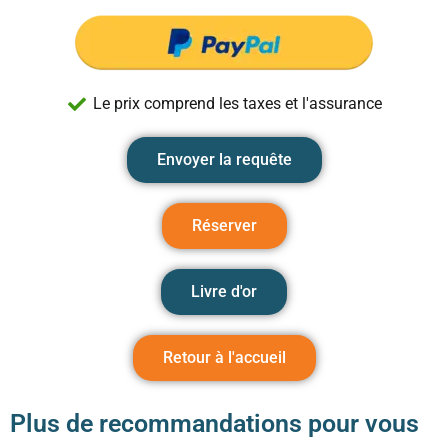
Le prix comprend les taxes et l'assurance
Envoyer la requête
Réserver
Livre d'or
Retour à l'accueil
Plus de recommandations pour vous