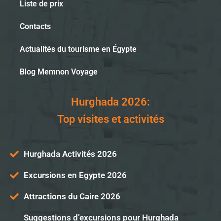
Liste de prix
Contacts
Actualités du tourisme en Égypte
Blog Memnon Voyage
Hurghada 2026:
Top visites et activités
Hurghada Activités 2026
Excursions en Egypte 2026
Attractions du Caire 2026
Suggestions d’excursions pour Hurghada