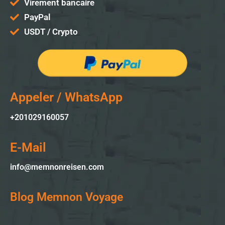
Virement bancaire
PayPal
USDT / Crypto
Appeler / WhatsApp
+201029160057
E-Mail
info@memnonreisen.com
Blog Memnon Voyage