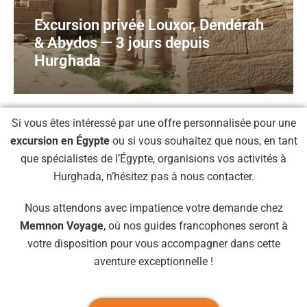
Excursion privée Louxor, Dendérah
& Abydos — 3 jours depuis
Hurghada
Si vous êtes intéressé par une offre personnalisée pour une
excursion en Égypte
ou si vous souhaitez que nous, en tant
que spécialistes de l’Égypte, organisions vos activités à
Hurghada, n’hésitez pas à nous contacter.
Nous attendons avec impatience votre demande chez
Memnon Voyage
, où nos guides francophones seront à
votre disposition pour vous accompagner dans cette
aventure exceptionnelle !