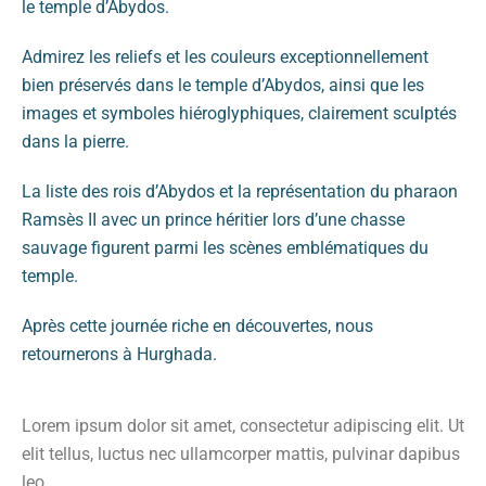
le temple d’Abydos.
Admirez les reliefs et les couleurs exceptionnellement
bien préservés dans le temple d’Abydos, ainsi que les
images et symboles hiéroglyphiques, clairement sculptés
dans la pierre.
La liste des rois d’Abydos et la représentation du pharaon
Ramsès II avec un prince héritier lors d’une chasse
sauvage figurent parmi les scènes emblématiques du
temple.
Après cette journée riche en découvertes, nous
retournerons à Hurghada.
Lorem ipsum dolor sit amet, consectetur adipiscing elit. Ut
elit tellus, luctus nec ullamcorper mattis, pulvinar dapibus
leo.