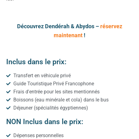
Découvrez Dendérah & Abydos –
réservez
maintenant
!
Inclus dans le prix:
Transfert en véhicule privé
Guide Touristique Privé Francophone
Frais d'entrée pour les sites mentionnés
Boissons (eau minérale et cola) dans le bus
Déjeuner (spécialités égyptiennes)
NON Inclus dans le prix:
Dépenses personnelles