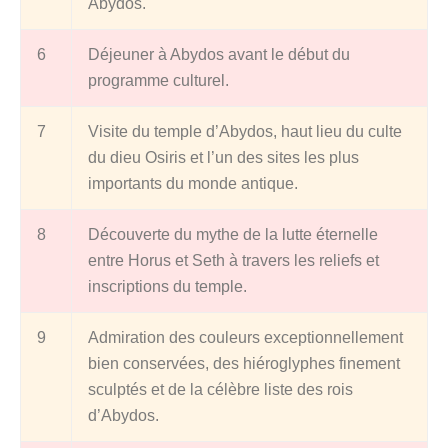
Abydos.
6
Déjeuner à Abydos avant le début du
programme culturel.
7
Visite du temple d’Abydos, haut lieu du culte
du dieu Osiris et l’un des sites les plus
importants du monde antique.
8
Découverte du mythe de la lutte éternelle
entre Horus et Seth à travers les reliefs et
inscriptions du temple.
9
Admiration des couleurs exceptionnellement
bien conservées, des hiéroglyphes finement
sculptés et de la célèbre liste des rois
d’Abydos.