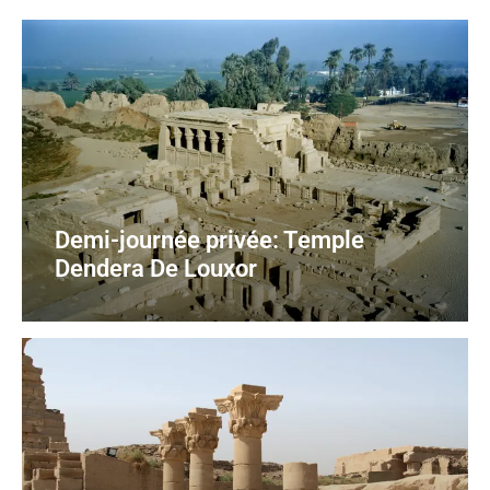
Demi-journée privée: Temple
Dendera De Louxor