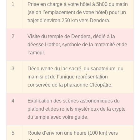
1
Prise en charge à votre hôtel à 5h00 du matin
(selon l’emplacement de votre hôtel) pour un
trajet d’environ 250 km vers Dendera.
2
Visite du temple de Dendera, dédié à la
déesse Hathor, symbole de la maternité et de
l’amour.
3
Découverte du lac sacré, du sanatorium, du
mamisi et de l’unique représentation
conservée de la pharaonne Cléopâtre.
4
Explication des scènes astronomiques du
plafond et des reliefs mystérieux de la crypte
du temple avec votre guide.
5
Route d’environ une heure (100 km) vers