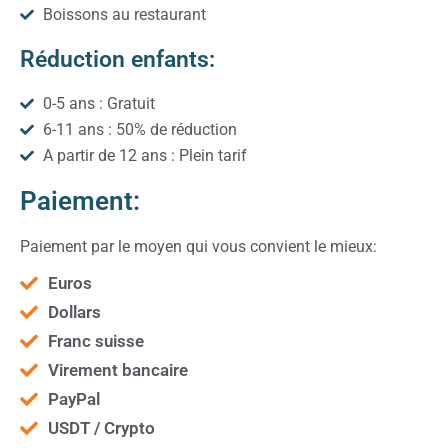
Boissons au restaurant
Réduction enfants:
0-5 ans : Gratuit
6-11 ans : 50% de réduction
A partir de 12 ans : Plein tarif
Paiement:
Paiement par le moyen qui vous convient le mieux:
Euros
Dollars
Franc suisse
Virement bancaire
PayPal
USDT / Crypto