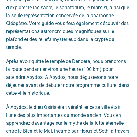
d’explorer le lac sacré, le sanatorium, le mamisi, ainsi que
la seule représentation conservée de la pharaonne
Cléopâtre. Votre guide vous fera également découvrir des
représentations astronomiques magnifiques sur le
plafond et des reliefs mystérieux dans la crypte du
temple.
Après avoir quitté le temple de Dendera, nous prendrons
la route pendant environ une heure (100 km) pour
atteindre Abydos. À Abydos, nous dégusterons notre
déjeuner avant de débuter notre programme culturel dans
cette ville historique.
À Abydos, le dieu Osiris était vénéré, et cette ville était
l’une des plus importantes du monde ancien. Vous en
apprendrez davantage sur le mythe de la lutte éternelle
entre le Bien et le Mal, incarné par Horus et Seth, à travers