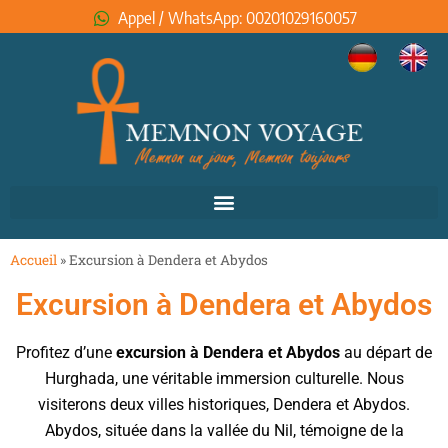
Appel / WhatsApp: 00201029160057
Accueil
»
Excursion à Dendera et Abydos
Excursion à Dendera et Abydos
Profitez d’une
excursion à Dendera et Abydos
au départ de
Hurghada, une véritable immersion culturelle. Nous
visiterons deux villes historiques, Dendera et Abydos.
Abydos, située dans la vallée du Nil, témoigne de la