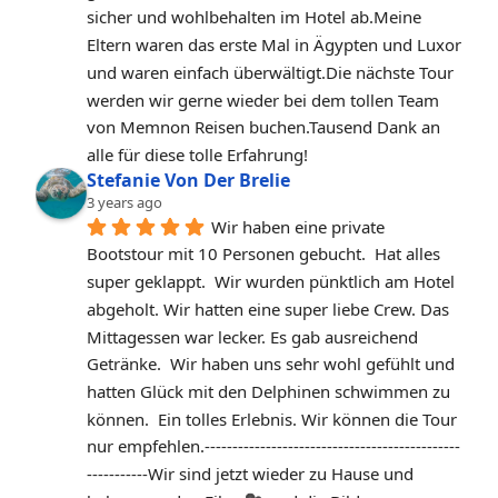
sicher und wohlbehalten im Hotel ab.Meine 
Eltern waren das erste Mal in Ägypten und Luxor 
und waren einfach überwältigt.Die nächste Tour 
werden wir gerne wieder bei dem tollen Team 
von Memnon Reisen buchen.Tausend Dank an 
alle für diese tolle Erfahrung!
Stefanie Von Der Brelie
3 years ago
Wir haben eine private 
Bootstour mit 10 Personen gebucht.  Hat alles 
super geklappt.  Wir wurden pünktlich am Hotel 
abgeholt. Wir hatten eine super liebe Crew. Das 
Mittagessen war lecker. Es gab ausreichend 
Getränke.  Wir haben uns sehr wohl gefühlt und 
hatten Glück mit den Delphinen schwimmen zu 
können.  Ein tolles Erlebnis. Wir können die Tour 
nur empfehlen.‐----‐----------------------------------------
-----------Wir sind jetzt wieder zu Hause und 