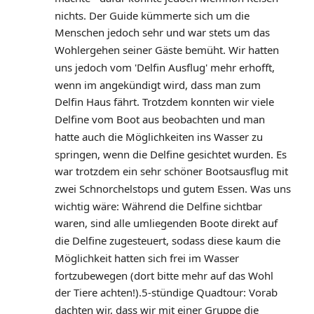
nichts. Der Guide kümmerte sich um die 
Menschen jedoch sehr und war stets um das 
Wohlergehen seiner Gäste bemüht. Wir hatten 
uns jedoch vom 'Delfin Ausflug' mehr erhofft, 
wenn im angekündigt wird, dass man zum 
Delfin Haus fährt. Trotzdem konnten wir viele 
Delfine vom Boot aus beobachten und man 
hatte auch die Möglichkeiten ins Wasser zu 
springen, wenn die Delfine gesichtet wurden. Es 
war trotzdem ein sehr schöner Bootsausflug mit 
zwei Schnorchelstops und gutem Essen. Was uns 
wichtig wäre: Während die Delfine sichtbar 
waren, sind alle umliegenden Boote direkt auf 
die Delfine zugesteuert, sodass diese kaum die 
Möglichkeit hatten sich frei im Wasser 
fortzubewegen (dort bitte mehr auf das Wohl 
der Tiere achten!).5-stündige Quadtour: Vorab 
dachten wir, dass wir mit einer Gruppe die 