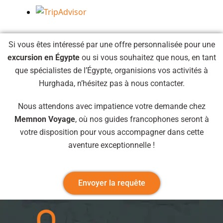
Si vous êtes intéressé par une offre personnalisée pour une
excursion en Égypte
ou si vous souhaitez que nous, en tant
que spécialistes de l’Égypte, organisions vos activités à
Hurghada, n’hésitez pas à nous contacter.
Nous attendons avec impatience votre demande chez
Memnon Voyage
, où nos guides francophones seront à
votre disposition pour vous accompagner dans cette
aventure exceptionnelle !
Envoyer la requête