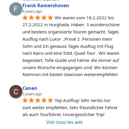
Frank Ramershoven
4 years ago
Wir waren vom 18.2.2022 bis 
27.2.2022 in Hurghada. Haben  3 wunderschöne 
und bestens organisierte Touren gemacht. Tages 
Ausflug nach Luxor  ,Privat 2  Personen mein 
Sohn und Ich genauso Tages Ausflug mit Flug 
nach Kairo und eine 5Std. Quad Tour . Wir waren 
begeistert. Tolle Guide und Fahrer die immer auf 
unsere Wünsche eingegangen sind. Wir können 
Memnon mit besten Gewissen weiterempfehlen 
.
Canan
5 years ago
Top Ausflug! Sehr seriös nur 
zum weiter empfehlen. Sehr freundlicher Fahrer 
als auch Tourführer. Unvergesslicher Trip!
Voir tous les avis