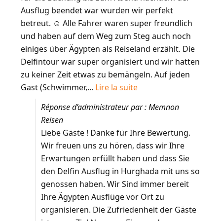
Ausflug beendet war wurden wir perfekt
betreut. ☺️ Alle Fahrer waren super freundlich
und haben auf dem Weg zum Steg auch noch
einiges über Ägypten als Reiseland erzählt. Die
Delfintour war super organisiert und wir hatten
zu keiner Zeit etwas zu bemängeln. Auf jeden
Gast (Schwimmer,...
Lire la suite
Réponse d’administrateur par : Memnon
Reisen
Liebe Gäste ! Danke für Ihre Bewertung.
Wir freuen uns zu hören, dass wir Ihre
Erwartungen erfüllt haben und dass Sie
den Delfin Ausflug in Hurghada mit uns so
genossen haben. Wir Sind immer bereit
Ihre Ägypten Ausflüge vor Ort zu
organisieren. Die Zufriedenheit der Gäste