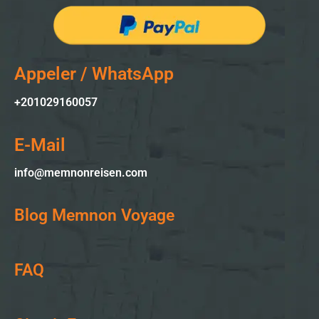
Appeler / WhatsApp
+201029160057
E-Mail
info@memnonreisen.com
Blog Memnon Voyage
FAQ