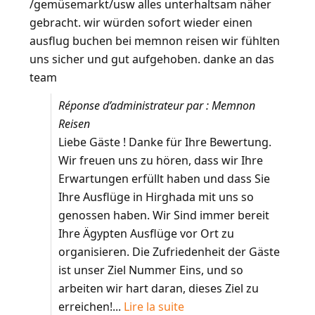
/gemüsemarkt/usw alles unterhaltsam näher
gebracht. wir würden sofort wieder einen
ausflug buchen bei memnon reisen wir fühlten
uns sicher und gut aufgehoben. danke an das
team
Réponse d’administrateur par : Memnon
Reisen
Liebe Gäste ! Danke für Ihre Bewertung.
Wir freuen uns zu hören, dass wir Ihre
Erwartungen erfüllt haben und dass Sie
Ihre Ausflüge in Hirghada mit uns so
genossen haben. Wir Sind immer bereit
Ihre Ägypten Ausflüge vor Ort zu
organisieren. Die Zufriedenheit der Gäste
ist unser Ziel Nummer Eins, und so
arbeiten wir hart daran, dieses Ziel zu
erreichen!...
Lire la suite