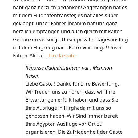
habt ganz herzlich bedanken! Angefangen hat es
mit dem Flughafentransfer, es hat alles super
geklappt, unser Fahrer Ibrahim hat uns ganz
herzlich empfangen und auch gleich mit kalten
Getränken versorgt. Unser privater Tagesausflug
mit dem Flugzeug nach Kairo war mega! Unser
Fahrer Ali hat...
Lire la suite
Réponse d’administrateur par : Memnon
Reisen
Liebe Gäste ! Danke für Ihre Bewertung.
Wir freuen uns zu hören, dass wir Ihre
Erwartungen erfüllt haben und dass Sie
Ihre Ausflüge in Hirghada mit uns so
genossen haben. Wir Sind immer bereit
Ihre Ägypten Ausflüge vor Ort zu
organisieren. Die Zufriedenheit der Gäste