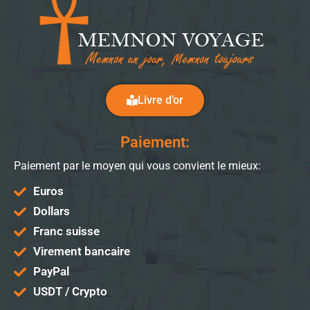
Livre d’or
Paiement:
Paiement par le moyen qui vous convient le mieux:
Euros
Dollars
Franc suisse
Virement bancaire
PayPal
USDT / Crypto