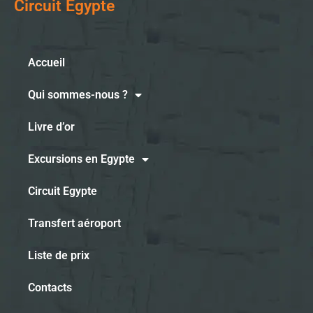
Circuit Egypte
Accueil
Qui sommes-nous ?
Livre d’or
Excursions en Egypte
Circuit Egypte
Transfert aéroport
Liste de prix
Contacts