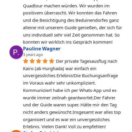
Quadtour machen würden. Wir wurden im 
positivem überrascht. Wir konnten das Fahren 
und die Besichtigung des Beduinendorfes ganz 
alleine mit unserem Guide genießen, der sich für 
uns individuell sehr viel Zeit genommen hat. So 
konnten wir wirklich ins Gespräch kommen!
Pauline Wagner
3 years ago
Der private Tagesausflug nach 
Kairo (ab Hurghada) war einfach ein 
unvergessliches Erlebnis!Die Buchungsanfrage 
im Voraus wahr sehr unkompliziert. 
Kommuniziert habe ich per Whats-App und es 
wurde immer zeitnah geantwortet.Der Fahrer 
und der Guide waren super. Hätte mir den Tag 
nicht anders gewünscht.Insgesamt war alles top 
organisiert und es war ein unvergessliches 
Erlebnis. Vielen Dank! Voll zu empfehlen!