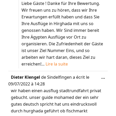
Liebe Gäste ! Danke für Ihre Bewertung.
Wir freuen uns zu hören, dass wir Ihre
Erwartungen erfüllt haben und dass Sie
Ihre Ausflüge in Hirghada mit uns so
genossen haben. Wir Sind immer bereit
Ihre Ägypten Ausflüge vor Ort zu
organisieren. Die Zufriedenheit der Gäste
ist unser Ziel Nummer Eins, und so
arbeiten wir hart daran, dieses Ziel zu
erreichen!...
Lire la suite
Dieter Klengel
de
Sindelfingen
a écrit le
...
09/07/2022
à
14:28
wir haben einen ausflug stadtrundfahrt privat
gebucht. unser guide mohamed der ein sehr
gutes deutsch spricht hat uns eindrucksvoll
durch hurghada geführt ob fischmarkt