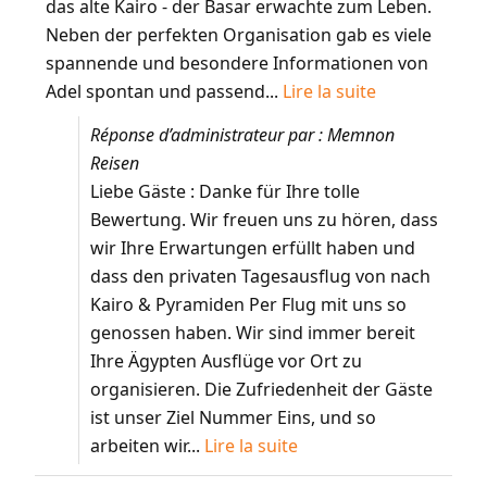
das alte Kairo - der Basar erwachte zum Leben.
Neben der perfekten Organisation gab es viele
spannende und besondere Informationen von
Adel spontan und passend...
Lire la suite
Réponse d’administrateur par : Memnon
Reisen
Liebe Gäste : Danke für Ihre tolle
Bewertung. Wir freuen uns zu hören, dass
wir Ihre Erwartungen erfüllt haben und
dass den privaten Tagesausflug von nach
Kairo & Pyramiden Per Flug mit uns so
genossen haben. Wir sind immer bereit
Ihre Ägypten Ausflüge vor Ort zu
organisieren. Die Zufriedenheit der Gäste
ist unser Ziel Nummer Eins, und so
arbeiten wir...
Lire la suite