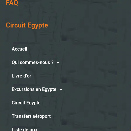
FAQ
Circuit Egypte
Accueil
Qui sommes-nous ?
Livre d’or
Excursions en Egypte
Circuit Egypte
Transfert aéroport
Liste de prix