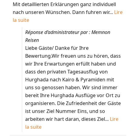
Mit detaillierten Erklärungen ganz individuell
nach unseren Wünschen. Dann fuhren wir...
Lire
la suite
Réponse d’administrateur par : Memnon
Reisen
Liebe Gäste/ Danke für Ihre
Bewertung.Wir freuen uns zu hören, dass
wir Ihre Erwartungen erfüllt haben und
dass den privaten Tagesausflug von
Hurghada nach Kairo & Pyramiden mit
uns so genossen haben. Wir sind immer
bereit Ihre Hurghada Ausflüge vor Ort zu
organisieren. Die Zufriedenheit der Gäste
ist unser Ziel Nummer Eins, und so
arbeiten wir hart daran, dieses Ziel...
Lire
la suite