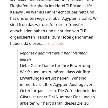
Flughafen Hurghada ins Hotel TUI Magic Life
Kalawy . Ali war als Fahrer echt super nett und
hat uns unterwegs viel über Ägypten erzählt. Wir
sind froh das wir uns für euren Transfer
entschieden haben und nicht den von TUI
organisierten Transfer zum Hotel genommen
haben, da dieser...
Lire la suite
Réponse d’administrateur par : Memnon
Reisen
Liebe Gäste Danke für Ihre Bewertung.
Wir freuen uns zu hören, dass wir Ihre
Erwartungen erfüllt haben . Wir sind
immer bereit Ihre Ägypten Ausflüge vor
Ort zu organisieren. Die Zufriedenheit der
Gäste ist unser Ziel Nummer Eins, und so
arbeiten wir hart daran, dieses Ziel zu