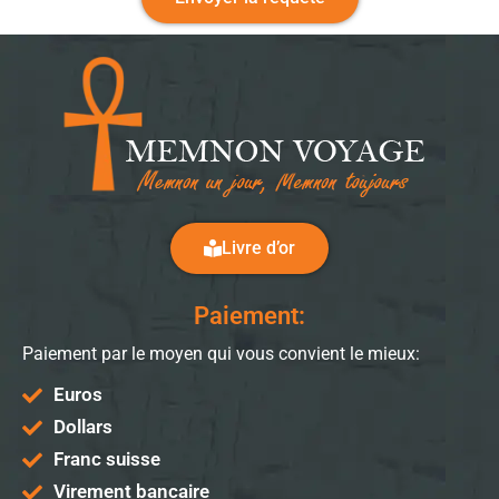
Livre d’or
Paiement:
Paiement par le moyen qui vous convient le mieux:
Euros
Dollars
Franc suisse
Virement bancaire