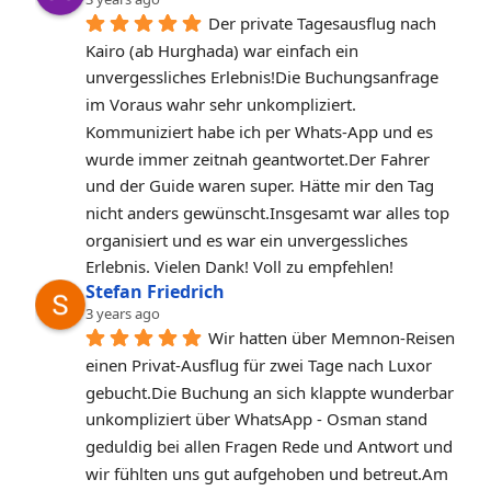
Der private Tagesausflug nach 
Kairo (ab Hurghada) war einfach ein 
unvergessliches Erlebnis!Die Buchungsanfrage 
im Voraus wahr sehr unkompliziert. 
Kommuniziert habe ich per Whats-App und es 
wurde immer zeitnah geantwortet.Der Fahrer 
und der Guide waren super. Hätte mir den Tag 
nicht anders gewünscht.Insgesamt war alles top 
organisiert und es war ein unvergessliches 
Erlebnis. Vielen Dank! Voll zu empfehlen!
Stefan Friedrich
3 years ago
Wir hatten über Memnon-Reisen 
einen Privat-Ausflug für zwei Tage nach Luxor 
gebucht.Die Buchung an sich klappte wunderbar 
unkompliziert über WhatsApp - Osman stand 
geduldig bei allen Fragen Rede und Antwort und 
wir fühlten uns gut aufgehoben und betreut.Am 