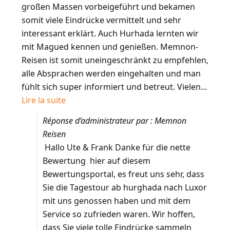
großen Massen vorbeigeführt und bekamen
somit viele Eindrücke vermittelt und sehr
interessant erklärt. Auch Hurhada lernten wir
mit Magued kennen und genießen. Memnon-
Reisen ist somit uneingeschränkt zu empfehlen,
alle Absprachen werden eingehalten und man
fühlt sich super informiert und betreut. Vielen...
Lire la suite
Réponse d’administrateur par : Memnon
Reisen
Hallo Ute & Frank Danke für die nette
Bewertung hier auf diesem
Bewertungsportal, es freut uns sehr, dass
Sie die Tagestour ab hurghada nach Luxor
mit uns genossen haben und mit dem
Service so zufrieden waren. Wir hoffen,
dass Sie viele tolle Eindrücke sammeln