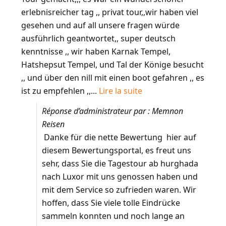
erlebnisreicher tag ,, privat tour,,wir haben viel
gesehen und auf all unsere fragen würde
ausführlich geantwortet,, super deutsch
kenntnisse ,, wir haben Karnak Tempel,
Hatshepsut Tempel, und Tal der Könige besucht
,, und über den nill mit einen boot gefahren ,, es
ist zu empfehlen ,,...
Lire la suite
Réponse d’administrateur par : Memnon
Reisen
Danke für die nette Bewertung hier auf
diesem Bewertungsportal, es freut uns
sehr, dass Sie die Tagestour ab hurghada
nach Luxor mit uns genossen haben und
mit dem Service so zufrieden waren. Wir
hoffen, dass Sie viele tolle Eindrücke
sammeln konnten und noch lange an