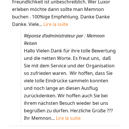
Freundlichkeit ist unbeschreiblich. Wer Luxor
erleben möchte dann sollte man Memnon
buchen . 100%ige Empfehlung. Danke Danke
Danke. Viele...
Lire la suite
Réponse d’administrateur par : Memnon
Reisen
Hallo Vielen Dank für ihre tolle Bewertung
und die netten Worte. Es freut uns, daß
Sie mit dem Service und der Organisation
so zufrieden waren. Wir hoffen, dass Sie
viele tolle Eindrücke sammeln konnten
und noch lange an diesen Ausflug
zurückdenken. Wir hoffen auch Sie bei
ihrem nächsten Besuch wieder bei uns
begrüßen zu dürfen. Herzliche Grüße ???
Ihr Memnon...
Lire la suite