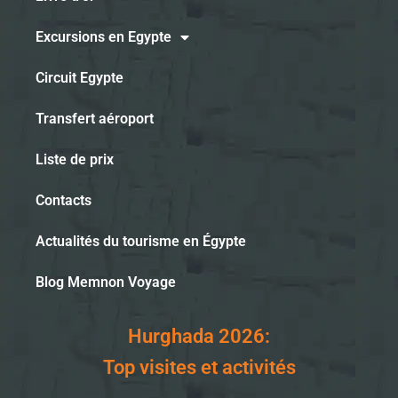
Excursions en Egypte
Circuit Egypte
Transfert aéroport
Liste de prix
Contacts
Actualités du tourisme en Égypte
Blog Memnon Voyage
Hurghada 2026:
Top visites et activités