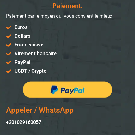
Paiement:
Paiement par le moyen qui vous convient le mieux:
Euros
Dollars
Franc suisse
Virement bancaire
PayPal
USDT / Crypto
Appeler / WhatsApp
+201029160057