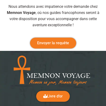
Nous attendons avec impatience votre demande chez
Memnon Voyage
, où nos guides francophones seront à
votre disposition pour vous accompagner dans cette
aventure exceptionnelle !
Envoyer la requête
Livre d’or