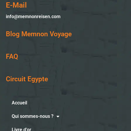
E-Mail
info@memnonreisen.com
Blog Memnon Voyage
FAQ
Circuit Egypte
Accueil
Qui sommes-nous ?
Livre d’or