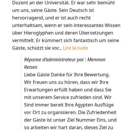
Dozent an der Universität. Er war sehr bemüht
um uns, seine Gäste. Sein Deutsch ist
hervorragend, und er ist auch recht
unterhaltsam, wenn er sein interessantes Wissen
über Hieroglyphen und deren Übersetzungen
vermittelt. Er kümmert sich fantastisch um seine
Gäste, schützt sie vor...
Lire la suite
Réponse d’administrateur par : Memnon
Reisen
Liebe Gäste Danke für Ihre Bewertung.
Wir freuen uns zu hören, dass wir Ihre
Erwartungen erfüllt haben und dass Sie
mit unserem Service zufrieden sind. Wir
Sind immer bereit Ihre Ägypten Ausflüge
vor Ort zu organisieren. Die Zufriedenheit
der Gäste ist unser Ziel Nummer Eins, und
so arbeiten wir hart daran, dieses Ziel zu