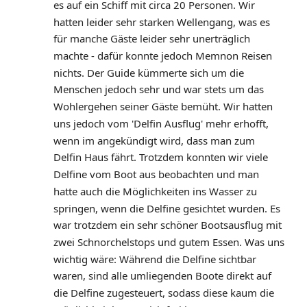
es auf ein Schiff mit circa 20 Personen. Wir 
hatten leider sehr starken Wellengang, was es 
für manche Gäste leider sehr unerträglich 
machte - dafür konnte jedoch Memnon Reisen 
nichts. Der Guide kümmerte sich um die 
Menschen jedoch sehr und war stets um das 
Wohlergehen seiner Gäste bemüht. Wir hatten 
uns jedoch vom 'Delfin Ausflug' mehr erhofft, 
wenn im angekündigt wird, dass man zum 
Delfin Haus fährt. Trotzdem konnten wir viele 
Delfine vom Boot aus beobachten und man 
hatte auch die Möglichkeiten ins Wasser zu 
springen, wenn die Delfine gesichtet wurden. Es 
war trotzdem ein sehr schöner Bootsausflug mit 
zwei Schnorchelstops und gutem Essen. Was uns 
wichtig wäre: Während die Delfine sichtbar 
waren, sind alle umliegenden Boote direkt auf 
die Delfine zugesteuert, sodass diese kaum die 