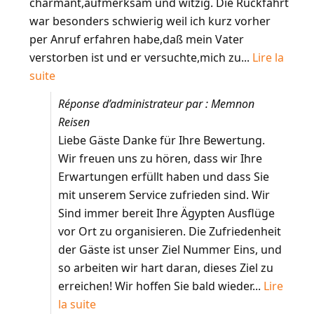
charmant,aufmerksam und witzig. Die Rückfahrt
war besonders schwierig weil ich kurz vorher
per Anruf erfahren habe,daß mein Vater
verstorben ist und er versuchte,mich zu...
Lire la
suite
Réponse d’administrateur par : Memnon
Reisen
Liebe Gäste Danke für Ihre Bewertung.
Wir freuen uns zu hören, dass wir Ihre
Erwartungen erfüllt haben und dass Sie
mit unserem Service zufrieden sind. Wir
Sind immer bereit Ihre Ägypten Ausflüge
vor Ort zu organisieren. Die Zufriedenheit
der Gäste ist unser Ziel Nummer Eins, und
so arbeiten wir hart daran, dieses Ziel zu
erreichen! Wir hoffen Sie bald wieder...
Lire
la suite