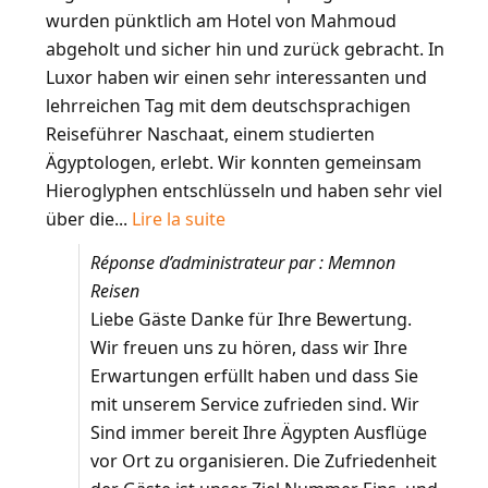
wurden pünktlich am Hotel von Mahmoud
abgeholt und sicher hin und zurück gebracht. In
Luxor haben wir einen sehr interessanten und
lehrreichen Tag mit dem deutschsprachigen
Reiseführer Naschaat, einem studierten
Ägyptologen, erlebt. Wir konnten gemeinsam
Hieroglyphen entschlüsseln und haben sehr viel
über die...
Lire la suite
Réponse d’administrateur par : Memnon
Reisen
Liebe Gäste Danke für Ihre Bewertung.
Wir freuen uns zu hören, dass wir Ihre
Erwartungen erfüllt haben und dass Sie
mit unserem Service zufrieden sind. Wir
Sind immer bereit Ihre Ägypten Ausflüge
vor Ort zu organisieren. Die Zufriedenheit