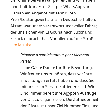
Der online Service war perfekt und wir haben
innerhalb kürzester Zeit per WhatsApp von
Osman ein Angebot mit sehr guten
Preis/Leistungsverhältnis in Deutsch erhalten.
Akram war unser verantwortungsvoller Fahrer,
der uns sicher von El Gouna nach Luxor und
zurück gebracht hat. Vor allem auf der Straße...
Lire la suite
Réponse d’administrateur par : Memnon
Reisen
Liebe Gäste Danke für Ihre Bewertung.
Wir freuen uns zu hören, dass wir Ihre
Erwartungen erfüllt haben und dass Sie
mit unserem Service zufrieden sind. Wir
Sind immer bereit Ihre Ägypten Ausflüge
vor Ort zu organisieren. Die Zufriedenheit
der Gäste ist unser Ziel Nummer Eins, und