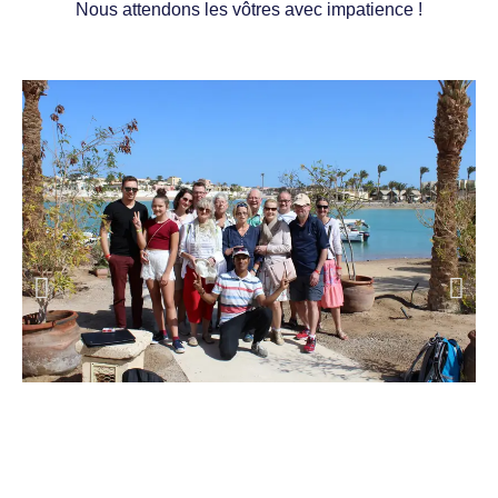
Nous attendons les vôtres avec impatience !