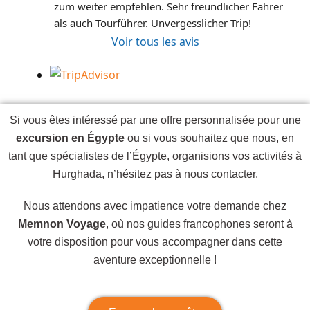
zum weiter empfehlen. Sehr freundlicher Fahrer 
als auch Tourführer. Unvergesslicher Trip!
Voir tous les avis
Si vous êtes intéressé par une offre personnalisée pour une
excursion en Égypte
ou si vous souhaitez que nous, en
tant que spécialistes de l’Égypte, organisions vos activités à
Hurghada, n’hésitez pas à nous contacter.
Nous attendons avec impatience votre demande chez
Memnon Voyage
, où nos guides francophones seront à
votre disposition pour vous accompagner dans cette
aventure exceptionnelle !