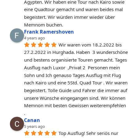
Ägypten. Wir haben eine Tour nach Kairo sowie 
eine Quadtour gemacht und waren beides mal 
begeistert. Wir würden immer wieder über 
Memnom buchen.
Frank Ramershoven
4 years ago
Wir waren vom 18.2.2022 bis 
27.2.2022 in Hurghada. Haben  3 wunderschöne 
und bestens organisierte Touren gemacht. Tages 
Ausflug nach Luxor  ,Privat 2  Personen mein 
Sohn und Ich genauso Tages Ausflug mit Flug 
nach Kairo und eine 5Std. Quad Tour . Wir waren 
begeistert. Tolle Guide und Fahrer die immer auf 
unsere Wünsche eingegangen sind. Wir können 
Memnon mit besten Gewissen weiterempfehlen 
.
Canan
5 years ago
Top Ausflug! Sehr seriös nur 