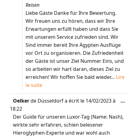
Reisen
Liebe Gäste Danke für Ihre Bewertung.
Wir freuen uns zu hören, dass wir Ihre
Erwartungen erfüllt haben und dass Sie
mit unserem Service zufrieden sind. Wir
Sind immer bereit Ihre Ägypten Ausflüge
vor Ort zu organisieren. Die Zufriedenheit
der Gäste ist unser Ziel Nummer Eins, und
so arbeiten wir hart daran, dieses Ziel zu
erreichen! Wir hoffen Sie bald wieder...
Lire
la suite
Oelker
de
Düsseldorf
a écrit le
14/02/2023
à
...
18:22
Der Guide für unseren Luxor-Tag (Name: Nash),
wirkte sehr erfahren, schien belesener
Hieroglyphen-Experte und war wohl auch