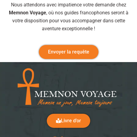
Nous attendons avec impatience votre demande chez
Memnon Voyage
, où nos guides francophones seront à
votre disposition pour vous accompagner dans cette
aventure exceptionnelle !
Envoyer la requête
Livre d’or