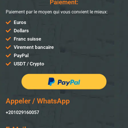
Paiement:
Paiement par le moyen qui vous convient le mieux:
Euros
Dollars
Franc suisse
Virement bancaire
PayPal
USDT / Crypto
Appeler / WhatsApp
+201029160057