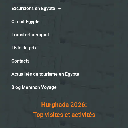
Excursions en Egypte
Circuit Egypte
Transfert aéroport
Liste de prix
Contacts
Actualités du tourisme en Égypte
Blog Memnon Voyage
Hurghada 2026:
Top visites et activités