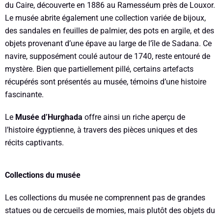
du Caire, découverte en 1886 au Ramesséum près de Louxor.
Le musée abrite également une collection variée de bijoux,
des sandales en feuilles de palmier, des pots en argile, et des
objets provenant d’une épave au large de l’île de Sadana. Ce
navire, supposément coulé autour de 1740, reste entouré de
mystère. Bien que partiellement pillé, certains artefacts
récupérés sont présentés au musée, témoins d’une histoire
fascinante.
Le
Musée d’Hurghada
offre ainsi un riche aperçu de
l’histoire égyptienne, à travers des pièces uniques et des
récits captivants.
Collections du musée
Les collections du musée ne comprennent pas de grandes
statues ou de cercueils de momies, mais plutôt des objets du