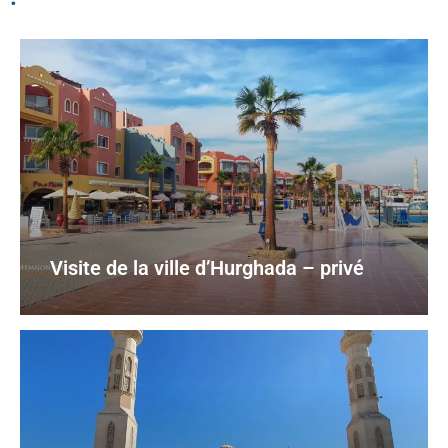
Visite de la ville d’Hurghada – privé