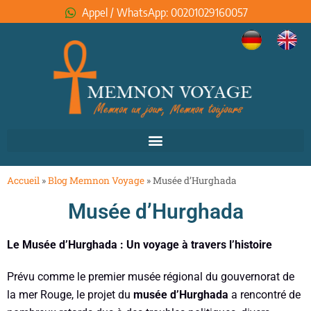
Appel / WhatsApp: 00201029160057
Accueil
»
Blog Memnon Voyage
»
Musée d’Hurghada
Musée d’Hurghada
Le Musée d’Hurghada : Un voyage à travers l’histoire
Prévu comme le premier musée régional du gouvernorat de
la mer Rouge, le projet du
musée d’Hurghada
a rencontré de