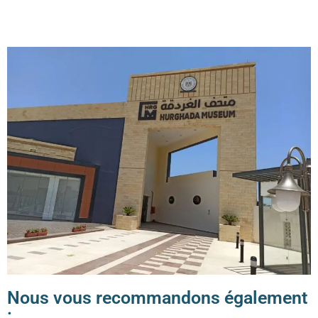
Nous vous recommandons également
: