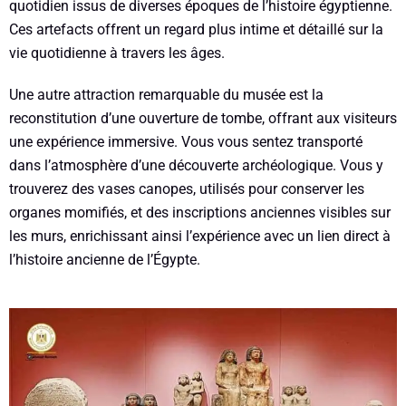
quotidien issus de diverses époques de l’histoire égyptienne.
Ces artefacts offrent un regard plus intime et détaillé sur la
vie quotidienne à travers les âges.
Une autre attraction remarquable du musée est la
reconstitution d’une ouverture de tombe, offrant aux visiteurs
une expérience immersive. Vous vous sentez transporté
dans l’atmosphère d’une découverte archéologique. Vous y
trouverez des vases canopes, utilisés pour conserver les
organes momifiés, et des inscriptions anciennes visibles sur
les murs, enrichissant ainsi l’expérience avec un lien direct à
l’histoire ancienne de l’Égypte.