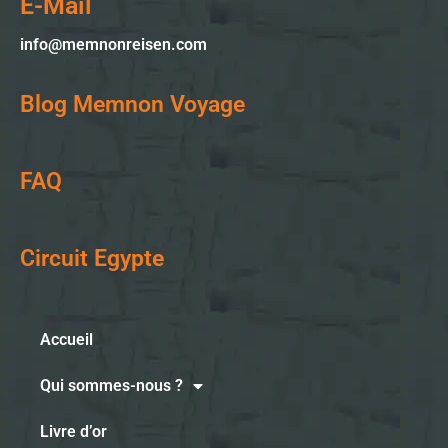
E-Mail
info@memnonreisen.com
Blog Memnon Voyage
FAQ
Circuit Egypte
Accueil
Qui sommes-nous ?
Livre d’or