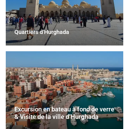
Quartiers d’Hurghada
Excursion en bateau à fond de verre
& Visite de la ville d’Hurghada