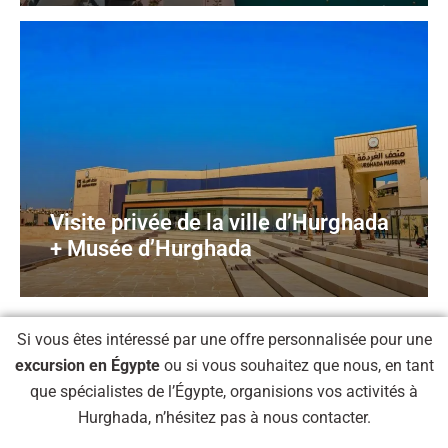
Visite privée de la ville d’Hurghada
+ Musée d’Hurghada
Si vous êtes intéressé par une offre personnalisée pour une
excursion en Égypte
ou si vous souhaitez que nous, en tant
que spécialistes de l’Égypte, organisions vos activités à
Hurghada, n’hésitez pas à nous contacter.