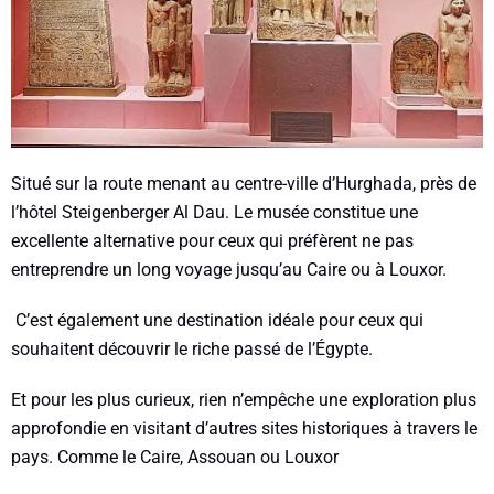
Situé sur la route menant au centre-ville d’Hurghada, près de
l’hôtel Steigenberger Al Dau. Le musée constitue une
excellente alternative pour ceux qui préfèrent ne pas
entreprendre un long voyage jusqu’au Caire ou à Louxor.
C’est également une destination idéale pour ceux qui
souhaitent découvrir le riche passé de l’Égypte.
Et pour les plus curieux, rien n’empêche une exploration plus
approfondie en visitant d’autres sites historiques à travers le
pays. Comme le Caire, Assouan ou Louxor