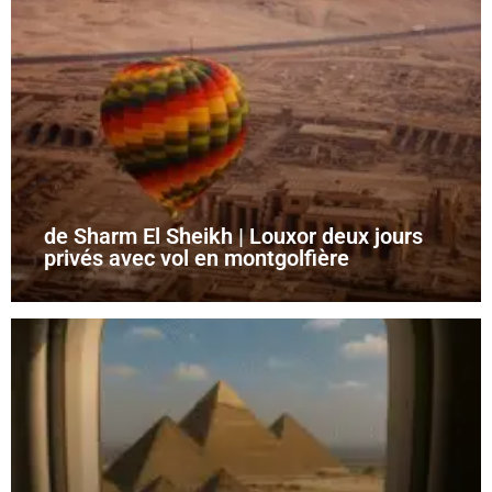
de Sharm El Sheikh | Louxor deux jours
privés avec vol en montgolfière