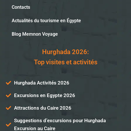
Contacts
Actualités du tourisme en Égypte
Blog Memnon Voyage
Hurghada 2026:
Top visites et activités
Hurghada Activités 2026
Excursions en Egypte 2026
Attractions du Caire 2026
Suggestions d’excursions pour Hurghada
Excursion au Caire