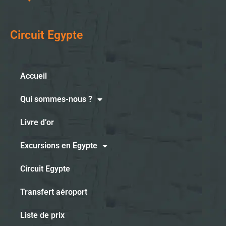
Circuit Egypte
Accueil
Qui sommes-nous ?
Livre d’or
Excursions en Egypte
Circuit Egypte
Transfert aéroport
Liste de prix