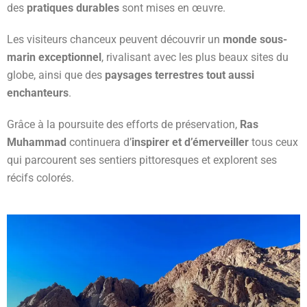
des
pratiques durables
sont mises en œuvre.
Les visiteurs chanceux peuvent découvrir un
monde sous-
marin exceptionnel
, rivalisant avec les plus beaux sites du
globe, ainsi que des
paysages terrestres tout aussi
enchanteurs
.
Grâce à la poursuite des efforts de préservation,
Ras
Muhammad
continuera d’
inspirer et d’émerveiller
tous ceux
qui parcourent ses sentiers pittoresques et explorent ses
récifs colorés.