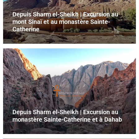
Depuis Sharm el-Sheikh | Excursion au
mont Sinaï et au monastère Sainte-
Catherine
Depuis Sharm el-Sheikh | Excursion au
monastère Sainte-Catherine et à Dahab