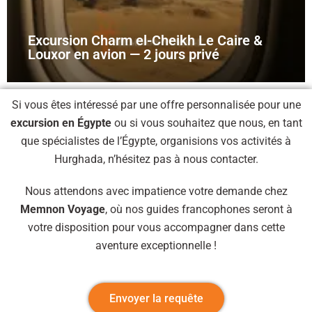
Excursion Charm el-Cheikh Le Caire &
Louxor en avion — 2 jours privé
Si vous êtes intéressé par une offre personnalisée pour une
excursion en Égypte
ou si vous souhaitez que nous, en tant
que spécialistes de l’Égypte, organisions vos activités à
Hurghada, n’hésitez pas à nous contacter.
Nous attendons avec impatience votre demande chez
Memnon Voyage
, où nos guides francophones seront à
votre disposition pour vous accompagner dans cette
aventure exceptionnelle !
Envoyer la requête