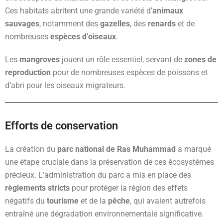
Ces habitats abritent une grande variété d’
animaux
sauvages
, notamment des
gazelles
, des
renards
et de
nombreuses
espèces d’oiseaux
.
Les
mangroves
jouent un rôle essentiel, servant de
zones de
reproduction
pour de nombreuses espèces de poissons et
d’abri pour les oiseaux migrateurs.
Efforts de conservation
La création du
parc national de Ras Muhammad
a marqué
une étape cruciale dans la préservation de ces écosystèmes
précieux. L’administration du parc a mis en place des
règlements stricts
pour protéger la région des effets
négatifs du
tourisme
et de la
pêche
, qui avaient autrefois
entraîné une dégradation environnementale significative.