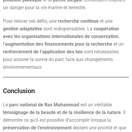
un danger pour la vie marine et terrestre.
Pour relever ces défis, une
recherche continue
et une
gestion adaptative
sont indispensables. La
coopération
avec les organisations internationales de conservation
,
l’
augmentation des financements pour la recherche
et un
renforcement de l’application des lois
sont nécessaires
pour assurer la survie du parc face aux changements
environnementaux.
Conclusion
Le
parc national de Ras Muhammad
est un véritable
témoignage de la beauté et de la résilience de la nature
. Il
démontre ce qu’il est possible d’accomplir lorsque la
préservation de l’environnement
devient une priorité et que