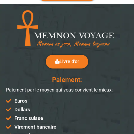
Livre d’or
Paiement:
Paiement par le moyen qui vous convient le mieux:
Euros
Dollars
Franc suisse
Virement bancaire