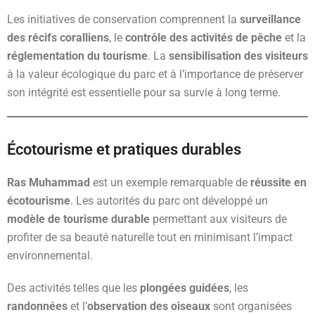
Les initiatives de conservation comprennent la
surveillance
des récifs coralliens
, le
contrôle des activités de pêche
et la
réglementation du tourisme
. La
sensibilisation des visiteurs
à la valeur écologique du parc et à l’importance de préserver
son intégrité est essentielle pour sa survie à long terme.
Écotourisme et pratiques durables
Ras Muhammad
est un exemple remarquable de
réussite en
écotourisme
. Les autorités du parc ont développé un
modèle de tourisme durable
permettant aux visiteurs de
profiter de sa beauté naturelle tout en minimisant l’impact
environnemental.
Des activités telles que les
plongées guidées
, les
randonnées
et l’
observation des oiseaux
sont organisées