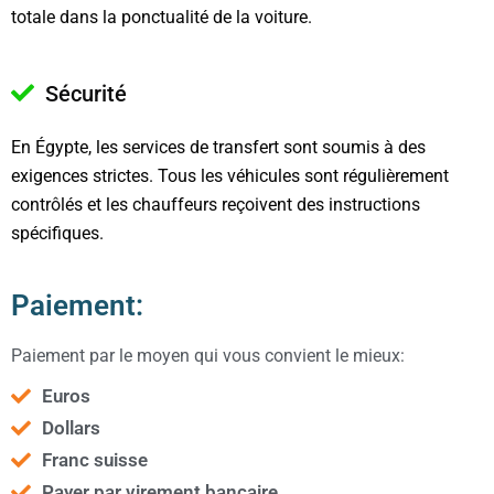
totale dans la ponctualité de la voiture.
Sécurité
En Égypte, les services de transfert sont soumis à des
exigences strictes. Tous les véhicules sont régulièrement
contrôlés et les chauffeurs reçoivent des instructions
spécifiques.
Paiement:
Paiement par le moyen qui vous convient le mieux:
Euros
Dollars
Franc suisse
Payer par virement bancaire