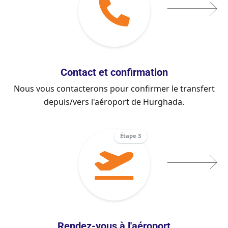
Contact et confirmation
Nous vous contacterons pour confirmer le transfert
depuis/vers l'aéroport de Hurghada.
Étape 3
Rendez-vous à l'aéroport