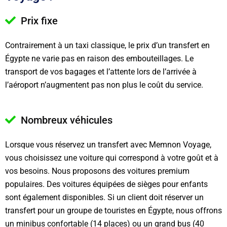
Prix fixe
Contrairement à un taxi classique, le prix d’un transfert en
Égypte ne varie pas en raison des embouteillages. Le
transport de vos bagages et l’attente lors de l’arrivée à
l’aéroport n’augmentent pas non plus le coût du service.
Nombreux véhicules
Lorsque vous réservez un transfert avec Memnon Voyage,
vous choisissez une voiture qui correspond à votre goût et à
vos besoins. Nous proposons des voitures premium
populaires. Des voitures équipées de sièges pour enfants
sont également disponibles. Si un client doit réserver un
transfert pour un groupe de touristes en Égypte, nous offrons
un minibus confortable (14 places) ou un grand bus (40