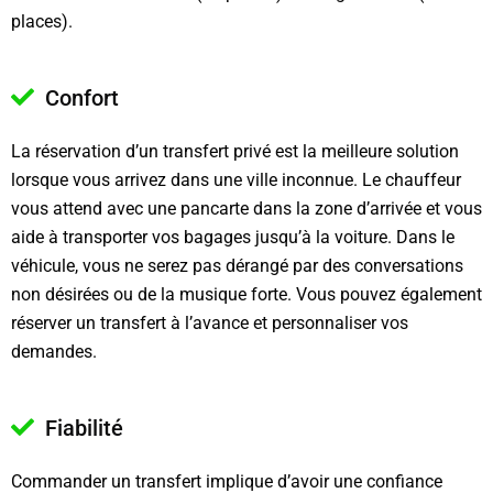
places).
Confort
La réservation d’un transfert privé est la meilleure solution
lorsque vous arrivez dans une ville inconnue. Le chauffeur
vous attend avec une pancarte dans la zone d’arrivée et vous
aide à transporter vos bagages jusqu’à la voiture. Dans le
véhicule, vous ne serez pas dérangé par des conversations
non désirées ou de la musique forte. Vous pouvez également
réserver un transfert à l’avance et personnaliser vos
demandes.
Fiabilité
Commander un transfert implique d’avoir une confiance