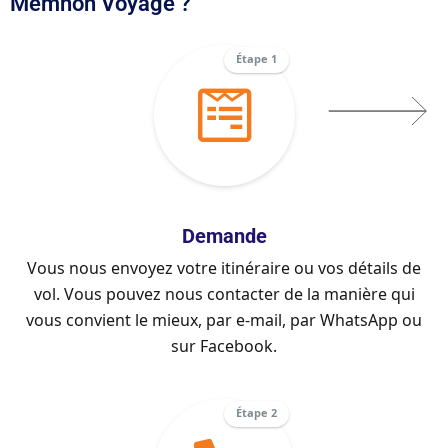
Memnon Voyage ?
Étape 1
Demande
Vous nous envoyez votre itinéraire ou vos détails de
vol. Vous pouvez nous contacter de la manière qui
vous convient le mieux, par e-mail, par WhatsApp ou
sur Facebook.
Étape 2