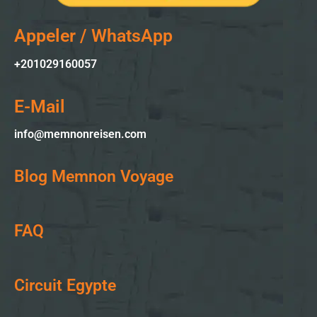
Appeler / WhatsApp
+201029160057
E-Mail
info@memnonreisen.com
Blog Memnon Voyage
FAQ
Circuit Egypte