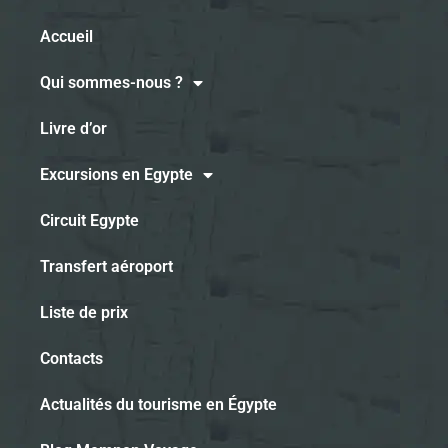
Accueil
Qui sommes-nous ?
Livre d’or
Excursions en Egypte
Circuit Egypte
Transfert aéroport
Liste de prix
Contacts
Actualités du tourisme en Égypte