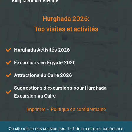
Blog Memnon Voyage
Hurghada 2026:
Top visites et activités
Hurghada Activités 2026
Excursions en Egypte 2026
Attractions du Caire 2026
Suggestions d’excursions pour Hurghada
Excursion au Caire
Imprimer
–
Politique de confidentialité
Ce site utilise des cookies pour t'offrir la meilleure expérience
© Memnon Voyage 2026.