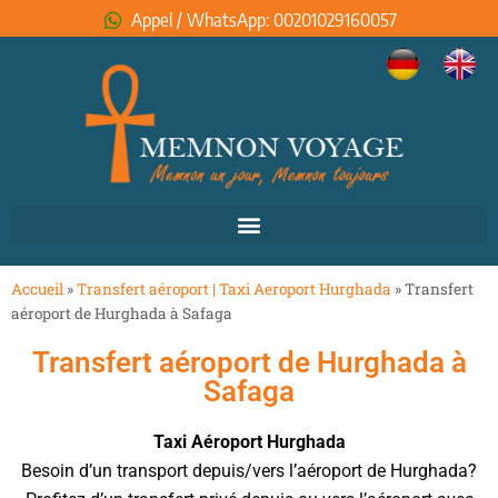
Appel / WhatsApp: 00201029160057
Accueil
»
Transfert aéroport | Taxi Aeroport Hurghada
»
Transfert
aéroport de Hurghada à Safaga
Transfert aéroport de Hurghada à
Safaga
Taxi Aéroport Hurghada
Besoin d’un transport depuis/vers l’aéroport de Hurghada?