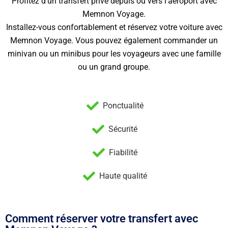
Profitez d’un transfert privé depuis ou vers l’aéroport avec
Memnon Voyage.
Installez-vous confortablement et réservez votre voiture avec
Memnon Voyage. Vous pouvez également commander un
minivan ou un minibus pour les voyageurs avec une famille
ou un grand groupe.
Ponctualité
Sécurité
Fiabilité
Haute qualité
Comment réserver votre transfert avec