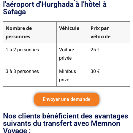
l'aéroport d'Hurghada à l'hôtel à
Safaga
Nombre de
Véhicule
Prix ​​par
personnes
véhicule
1 à 2 personnes
Voiture
25 €
privée
3 à 8 personnes
Minibus
30 €
privé
Envoyer une demande
Nos clients bénéficient des avantages
suivants du transfert avec Memnon
Voyage :