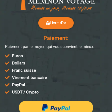
Livre d’or
Paiement:
Paiement par le moyen qui vous convient le mieux:
Euros
Dollars
Franc suisse
Virement bancaire
PayPal
USDT / Crypto