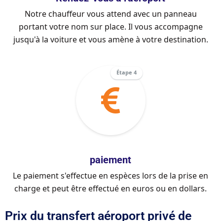
Notre chauffeur vous attend avec un panneau
portant votre nom sur place. Il vous accompagne
jusqu'à la voiture et vous amène à votre destination.
Étape 4
paiement
Le paiement s'effectue en espèces lors de la prise en
charge et peut être effectué en euros ou en dollars.
Prix ​​du transfert aéroport privé de