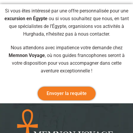
Si vous êtes intéressé par une offre personnalisée pour une
excursion en Égypte
ou si vous souhaitez que nous, en tant
que spécialistes de l’Égypte, organisions vos activités à
Hurghada, n’hésitez pas à nous contacter.
Nous attendons avec impatience votre demande chez
Memnon Voyage
, où nos guides francophones seront à
votre disposition pour vous accompagner dans cette
aventure exceptionnelle !
Envoyer la requête