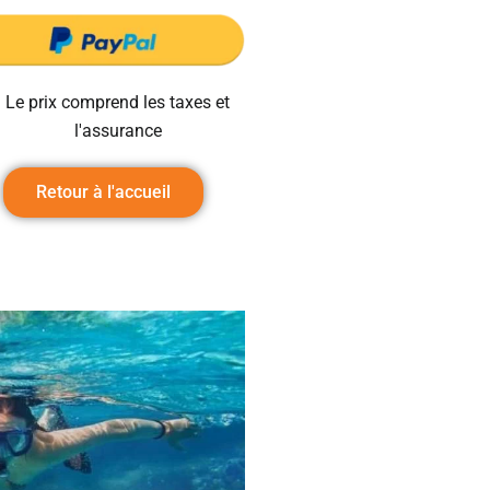
Le prix comprend les taxes et
l'assurance
Retour à l'accueil