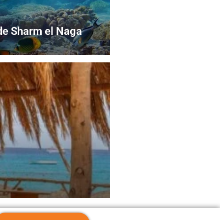
 de Sharm el Naga