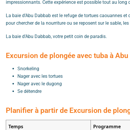
impressionnants. Cette expérience est possible tout au long d
La baie d’Abu Dabbab est le refuge de tortues caouannes et de
pour chercher de la nourriture ou se reposent sur le sable, le
La baie d’Abu Dabbab, votre petit coin de paradis.
Excursion de plongée avec tuba à Abu 
Snorkeling
Nager avec les tortues
Nager avec le dugong
Se détendre
Planifier à partir de Excursion de plo
Temps
Programme