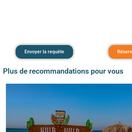
Envoyer la requête
Réserv
Plus de recommandations pour vous