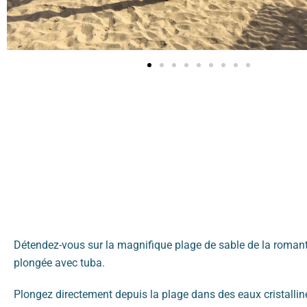
Détendez-vous sur la magnifique plage de sable de la romant
plongée avec tuba.
Plongez directement depuis la plage dans des eaux cristallin