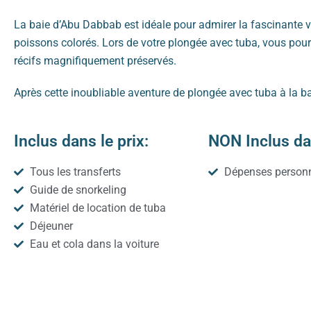
La baie d’Abu Dabbab est idéale pour admirer la fascinante v
poissons colorés. Lors de votre plongée avec tuba, vous pou
récifs magnifiquement préservés.
Après cette inoubliable aventure de plongée avec tuba à la 
Inclus dans le prix:
NON Inclus dan
Tous les transferts
Dépenses personn
Guide de snorkeling
Matériel de location de tuba
Déjeuner
Eau et cola dans la voiture