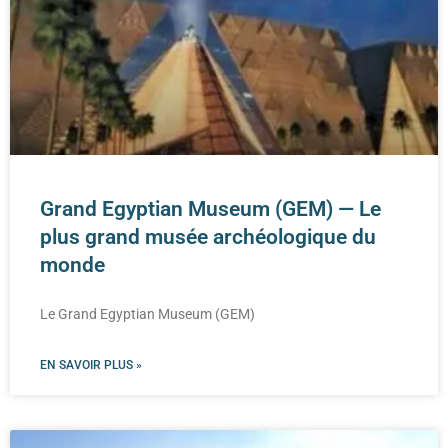
Grand Egyptian Museum (GEM) — Le
plus grand musée archéologique du
monde
Le Grand Egyptian Museum (GEM)
EN SAVOIR PLUS »