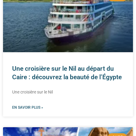
Une croisière sur le Nil au départ du
Caire : découvrez la beauté de l’Égypte
Une croisière sur le Nil
EN SAVOIR PLUS »