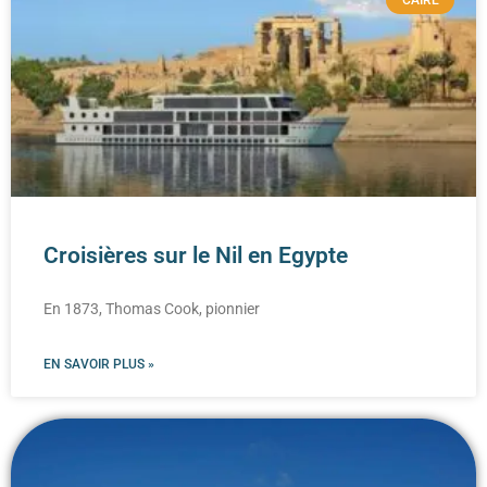
CAIRE
Croisières sur le Nil en Egypte
En 1873, Thomas Cook, pionnier
EN SAVOIR PLUS »