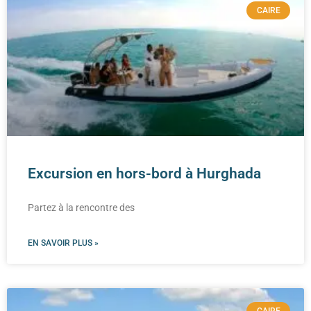
CAIRE
Excursion en hors-bord à Hurghada
Partez à la rencontre des
EN SAVOIR PLUS »