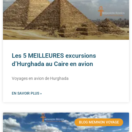
Les 5 MEILLEURES excursions
d’Hurghada au Caire en avion
Voyages en avion de Hurghada
EN SAVOIR PLUS »
BLOG MEMNON VOYAGE