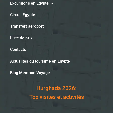
Excursions en Egypte
Circuit Egypte
Transfert aéroport
Liste de prix
Contacts
Actualités du tourisme en Égypte
Blog Memnon Voyage
Hurghada 2026:
Top visites et activités