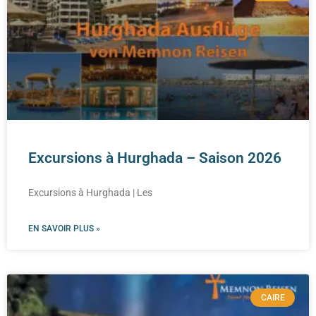
Excursions à Hurghada – Saison 2026
Excursions à Hurghada | Les
EN SAVOIR PLUS »
CAIRE