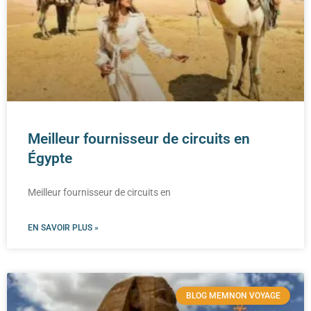
Meilleur fournisseur de circuits en
Égypte
Meilleur fournisseur de circuits en
EN SAVOIR PLUS »
BLOG MEMNON VOYAGE