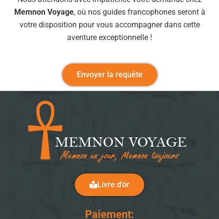
Memnon Voyage
, où nos guides francophones seront à
votre disposition pour vous accompagner dans cette
aventure exceptionnelle !
Envoyer la requête
Livre d’or
Paiement: