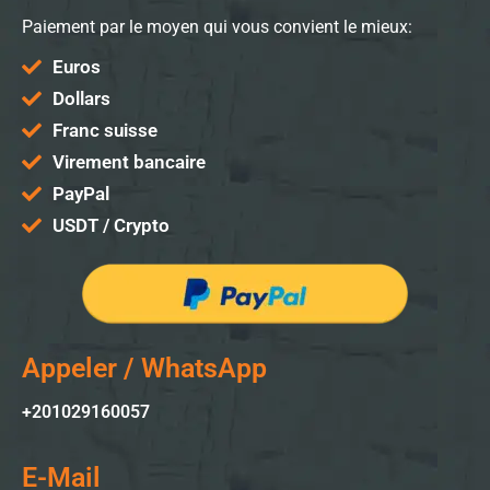
Paiement par le moyen qui vous convient le mieux:
Euros
Dollars
Franc suisse
Virement bancaire
PayPal
USDT / Crypto
Appeler / WhatsApp
+201029160057
E-Mail