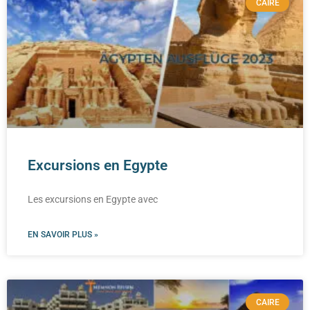
CAIRE
Excursions en Egypte
Les excursions en Egypte avec
EN SAVOIR PLUS »
CAIRE