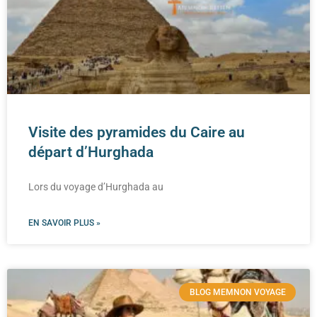
Visite des pyramides du Caire au
départ d’Hurghada
Lors du voyage d’Hurghada au
EN SAVOIR PLUS »
BLOG MEMNON VOYAGE