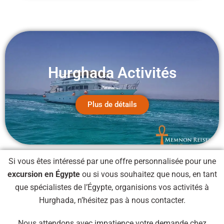
Hurghada Activités
Plus de détails
Si vous êtes intéressé par une offre personnalisée pour une
excursion en Égypte
ou si vous souhaitez que nous, en tant
que spécialistes de l’Égypte, organisions vos activités à
Hurghada, n’hésitez pas à nous contacter.
Nous attendons avec impatience votre demande chez