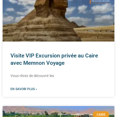
Visite VIP Excursion privée au Caire
avec Memnon Voyage
Vous rêvez de découvrir les
EN SAVOIR PLUS »
CAIRE