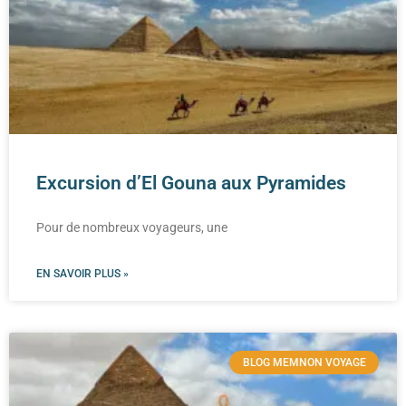
Excursion d’El Gouna aux Pyramides
Pour de nombreux voyageurs, une
EN SAVOIR PLUS »
BLOG MEMNON VOYAGE