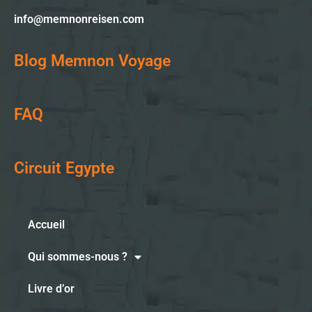
info@memnonreisen.com
Blog Memnon Voyage
FAQ
Circuit Egypte
Accueil
Qui sommes-nous ?
Livre d’or