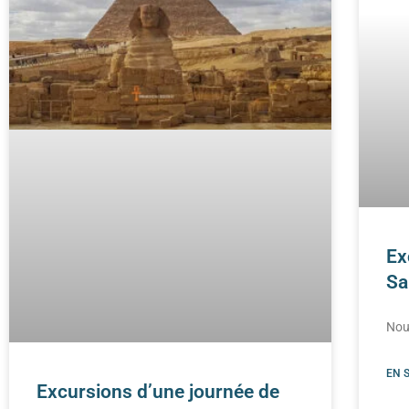
Ex
Sa
Nou
EN 
Excursions d’une journée de