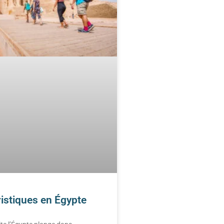
ristiques en Égypte