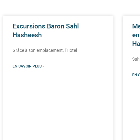
Excursions Baron Sahl
Me
Hasheesh
en
Ha
Grâce à son emplacement, l’Hôtel
Sah
EN SAVOIR PLUS »
EN 