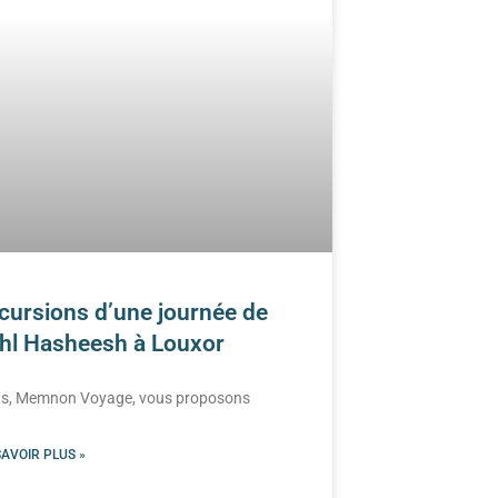
cursions d’une journée de
hl Hasheesh à Louxor
s, Memnon Voyage, vous proposons
SAVOIR PLUS »