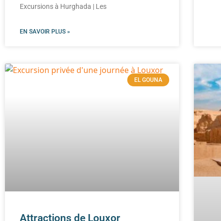
Excursions à Hurghada | Les
EN SAVOIR PLUS »
EL GOUNA
Attractions de Louxor