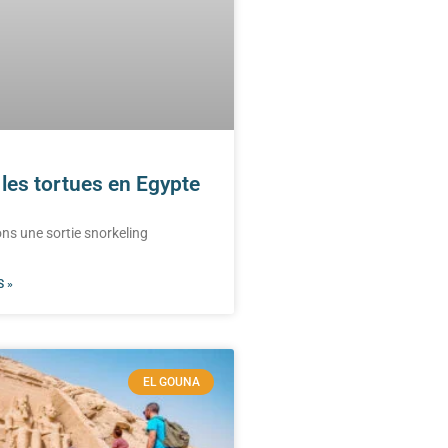
les tortues en Egypte
ns une sortie snorkeling
 »
EL GOUNA