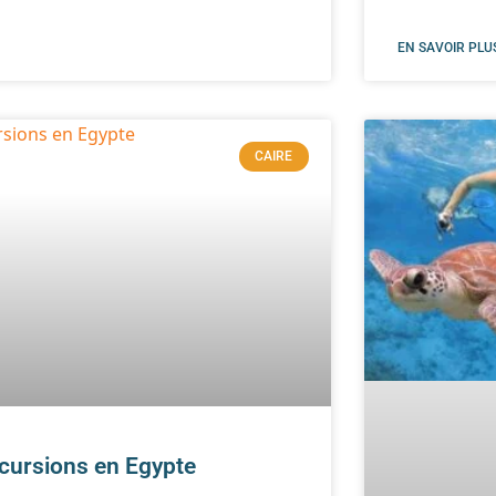
EN SAVOIR PLUS
CAIRE
cursions en Egypte