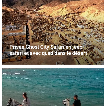
Privée Ghost City Safari en jeep
safari et avec quad dans le désert