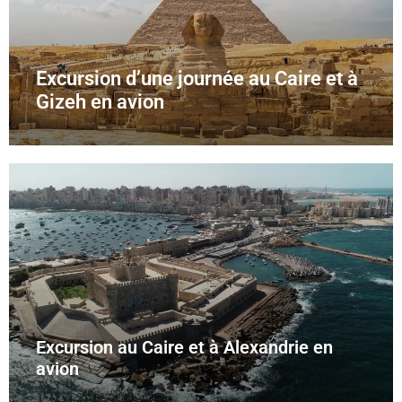
Excursion d’une journée au Caire et à
Gizeh en avion
Excursion au Caire et à Alexandrie en
avion