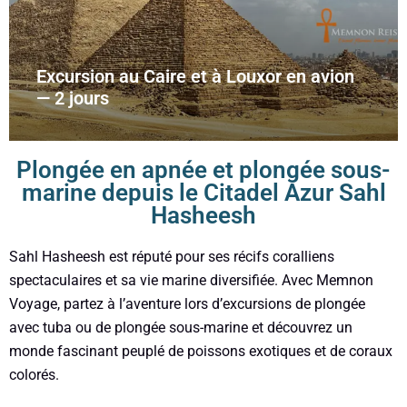
Excursion au Caire et à Louxor en avion
— 2 jours
Plongée en apnée et plongée sous-
marine depuis le Citadel Azur Sahl
Hasheesh
Sahl Hasheesh est réputé pour ses récifs coralliens
spectaculaires et sa vie marine diversifiée. Avec Memnon
Voyage, partez à l’aventure lors d’excursions de plongée
avec tuba ou de plongée sous-marine et découvrez un
monde fascinant peuplé de poissons exotiques et de coraux
colorés.