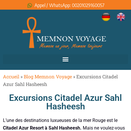
Appel / WhatsApp: 00201029160057
Accueil
»
Blog Memnon Voyage
»
Excursions Citadel
Azur Sahl Hasheesh
Excursions Citadel Azur Sahl
Hasheesh
L’une des destinations luxueuses de la mer Rouge est le
Citadel Azur Resort à Sahl Hasheesh.
Mais ne voulez-vous