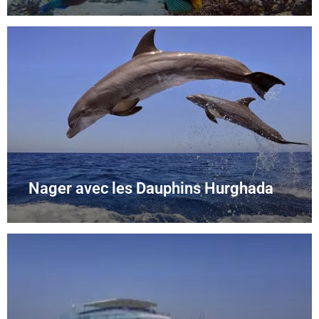
Nager avec les Dauphins Hurghada