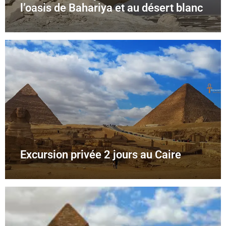
l’oasis de Bahariya et au désert blanc
Excursion privée 2 jours au Caire