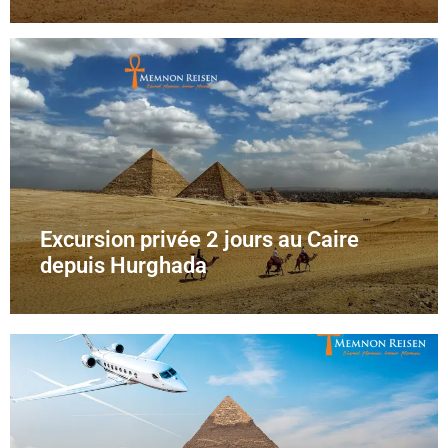
Excursion privée 2 jours au Caire
depuis Hurghada