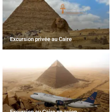
Excursion privée au Caire
Excursion au Caire en avion