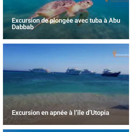
Excursion de plongée avec tuba à Abu
Dabbab
Excursion en apnée à l’île d’Utopia