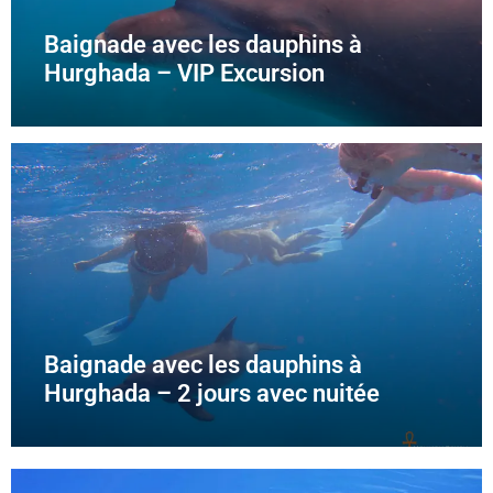
Baignade avec les dauphins à
Hurghada – VIP Excursion
Baignade avec les dauphins à
Hurghada – 2 jours avec nuitée