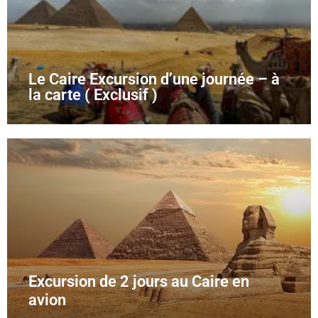
Le Caire Excursion d’une journée – à
la carte ( Exclusif )
Excursion de 2 jours au Caire en
avion