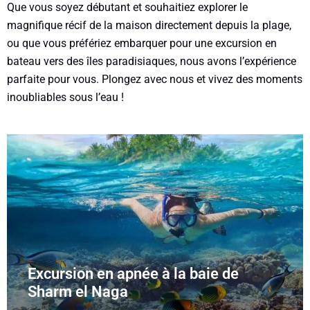
Que vous soyez débutant et souhaitiez explorer le
magnifique récif de la maison directement depuis la plage,
ou que vous préfériez embarquer pour une excursion en
bateau vers des îles paradisiaques, nous avons l’expérience
parfaite pour vous. Plongez avec nous et vivez des moments
inoubliables sous l’eau !
Excursion en apnée à la baie de
Sharm el Naga