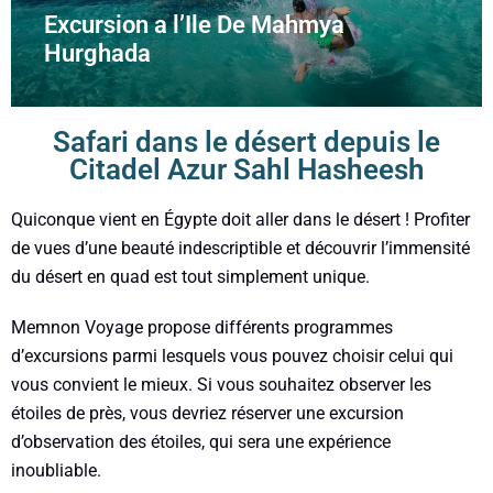
Excursion a l’Ile De Mahmya
Hurghada
Safari dans le désert depuis le
Citadel Azur Sahl Hasheesh
Quiconque vient en Égypte doit aller dans le désert ! Profiter
de vues d’une beauté indescriptible et découvrir l’immensité
du désert en quad est tout simplement unique.
Memnon Voyage propose différents programmes
d’excursions parmi lesquels vous pouvez choisir celui qui
vous convient le mieux. Si vous souhaitez observer les
étoiles de près, vous devriez réserver une excursion
d’observation des étoiles, qui sera une expérience
inoubliable.