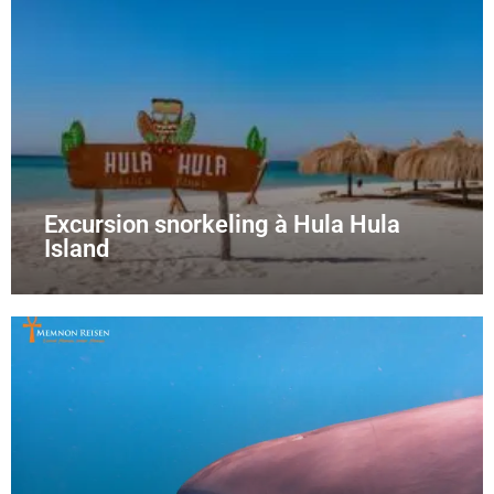
Excursion snorkeling à Hula Hula
Island