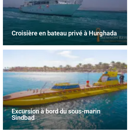
Croisière en bateau privé à Hurghada
Excursion à bord du sous-marin
Sindbad