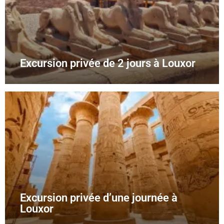
Excursion privée de 2 jours à Louxor
Excursion privée d’une journée à
Louxor