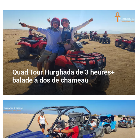
Quad Tour Hurghada de 3 heures+
balade à dos de chameau