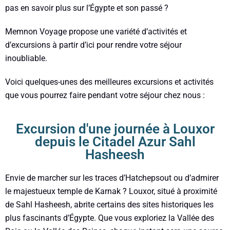
pas en savoir plus sur l’Égypte et son passé ?
Memnon Voyage propose une variété d’activités et
d’excursions à partir d’ici pour rendre votre séjour
inoubliable.
Voici quelques-unes des meilleures excursions et activités
que vous pourrez faire pendant votre séjour chez nous :
Excursion d'une journée à Louxor
depuis le Citadel Azur Sahl
Hasheesh
Envie de marcher sur les traces d’Hatchepsout ou d’admirer
le majestueux temple de Karnak ? Louxor, situé à proximité
de Sahl Hasheesh, abrite certains des sites historiques les
plus fascinants d’Égypte. Que vous exploriez la Vallée des