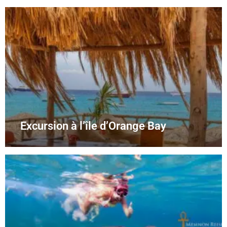
Excursion à l’île d’Orange Bay