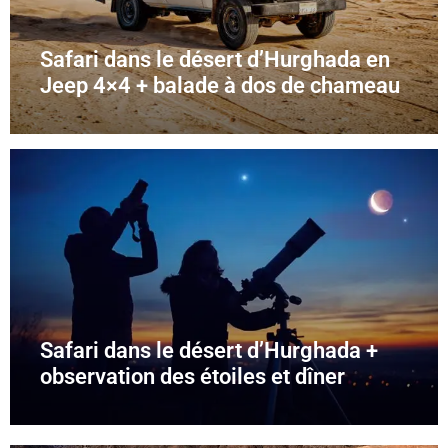
Safari dans le désert d’Hurghada en
Jeep 4×4 + balade à dos de chameau
Safari dans le désert d’Hurghada +
observation des étoiles et dîner