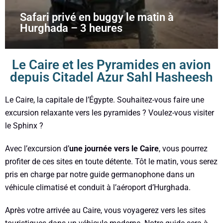
Safari privé en buggy le matin à
Hurghada – 3 heures
Le Caire et les Pyramides en avion
depuis Citadel Azur Sahl Hasheesh
Le Caire, la capitale de l’Égypte. Souhaitez-vous faire une
excursion relaxante vers les pyramides ? Voulez-vous visiter
le Sphinx ?
Avec l’excursion d’
une journée vers le Caire
, vous pourrez
profiter de ces sites en toute détente. Tôt le matin, vous serez
pris en charge par notre guide germanophone dans un
véhicule climatisé et conduit à l’aéroport d’Hurghada.
Après votre arrivée au Caire, vous voyagerez vers les sites