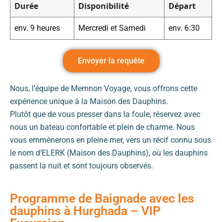
Durée
Disponibilité
Départ
env. 9 heures
Mercredi et Samedi
env. 6:30
Envoyer la requête
Nous, l’équipe de Memnon Voyage, vous offrons cette
expérience unique à la Maison des Dauphins.
Plutôt que de vous presser dans la foule, réservez avec
nous un bateau confortable et plein de charme. Nous
vous emmènerons en pleine mer, vers un récif connu sous
le nom d’ELERK (Maison des Dauphins), où les dauphins
passent la nuit et sont toujours observés.
Programme de Baignade avec les
dauphins à Hurghada – VIP