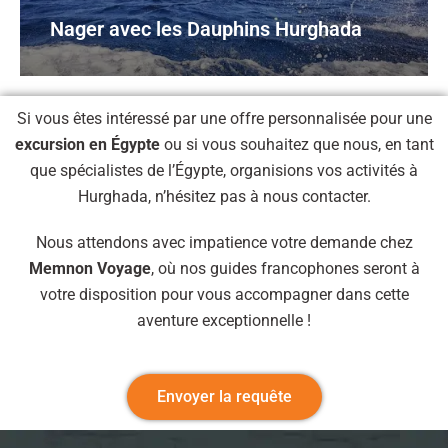
Nager avec les Dauphins Hurghada
Si vous êtes intéressé par une offre personnalisée pour une
excursion en Égypte
ou si vous souhaitez que nous, en tant
que spécialistes de l’Égypte, organisions vos activités à
Hurghada, n’hésitez pas à nous contacter.
Nous attendons avec impatience votre demande chez
Memnon Voyage
, où nos guides francophones seront à
votre disposition pour vous accompagner dans cette
aventure exceptionnelle !
Envoyer la requête