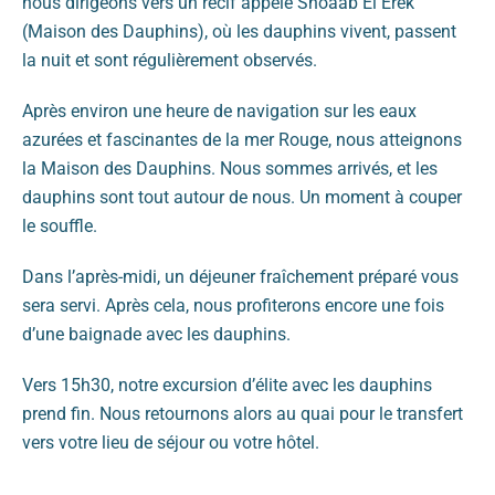
nous dirigeons vers un récif appelé Shoaab El Erek
(Maison des Dauphins), où les dauphins vivent, passent
la nuit et sont régulièrement observés.
Après environ une heure de navigation sur les eaux
azurées et fascinantes de la mer Rouge, nous atteignons
la Maison des Dauphins. Nous sommes arrivés, et les
dauphins sont tout autour de nous. Un moment à couper
le souffle.
Dans l’après-midi, un déjeuner fraîchement préparé vous
sera servi. Après cela, nous profiterons encore une fois
d’une baignade avec les dauphins.
Vers 15h30, notre excursion d’élite avec les dauphins
prend fin. Nous retournons alors au quai pour le transfert
vers votre lieu de séjour ou votre hôtel.