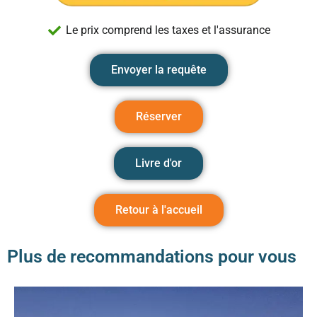
Le prix comprend les taxes et l'assurance
Envoyer la requête
Réserver
Livre d'or
Retour à l'accueil
Plus de recommandations pour vous