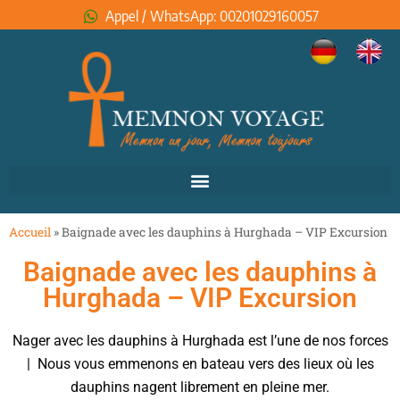
Appel / WhatsApp: 00201029160057
Accueil
»
Baignade avec les dauphins à Hurghada – VIP Excursion
Baignade avec les dauphins à
Hurghada – VIP Excursion
Nager avec les dauphins à Hurghada est l’une de nos forces
| Nous vous emmenons en bateau vers des lieux où les
dauphins nagent librement en pleine mer.