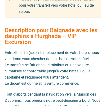
pour votre transfert vers votre hôtel ou lieu de
séjour.
Description pour Baignade avec les
dauphins à Hurghada – VIP
Excursion
Entre 6h et 7h (selon l’emplacement de votre hôtel), nous
viendrons vous chercher dans le hall de votre hôtel.
Le transfert se fait dans un minibus ou une voiture
climatisée et confortable jusqu’à votre bateau, où le
capitaine et l’équipage vous attendent.
Le départ est donné et l’aventure commence.
Tout d’abord, pendant la navigation vers la Maison des
Dauphins, nous prenons notre petit-déjeuner à bord. Nous