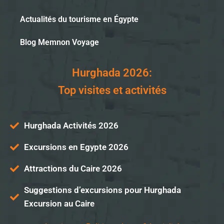
Actualités du tourisme en Égypte
Blog Memnon Voyage
Hurghada 2026:
Top visites et activités
Hurghada Activités 2026
Excursions en Egypte 2026
Attractions du Caire 2026
Suggestions d’excursions pour Hurghada
Excursion au Caire