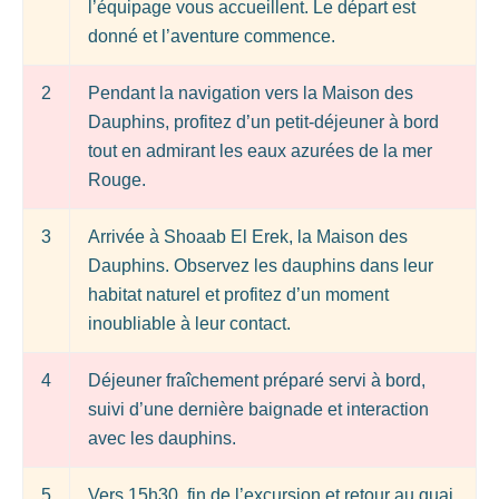
l’équipage vous accueillent. Le départ est
donné et l’aventure commence.
2
Pendant la navigation vers la Maison des
Dauphins, profitez d’un petit-déjeuner à bord
tout en admirant les eaux azurées de la mer
Rouge.
3
Arrivée à Shoaab El Erek, la Maison des
Dauphins. Observez les dauphins dans leur
habitat naturel et profitez d’un moment
inoubliable à leur contact.
4
Déjeuner fraîchement préparé servi à bord,
suivi d’une dernière baignade et interaction
avec les dauphins.
5
Vers 15h30, fin de l’excursion et retour au quai