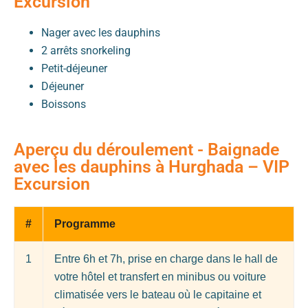
Excursion
Nager avec les dauphins
2 arrêts snorkeling
Petit-déjeuner
Déjeuner
Boissons
Aperçu du déroulement - Baignade
avec les dauphins à Hurghada – VIP
Excursion
#
Programme
1
Entre 6h et 7h, prise en charge dans le hall de
votre hôtel et transfert en minibus ou voiture
climatisée vers le bateau où le capitaine et