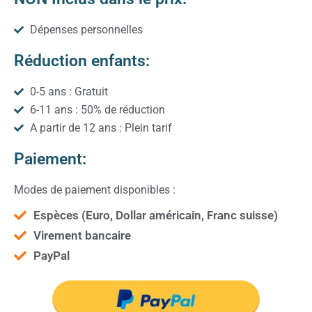
Dépenses personnelles
Réduction enfants:
0-5 ans : Gratuit
6-11 ans : 50% de réduction
A partir de 12 ans : Plein tarif
Paiement:
Modes de paiement disponibles :
Espèces (Euro, Dollar américain, Franc suisse)
Virement bancaire
PayPal