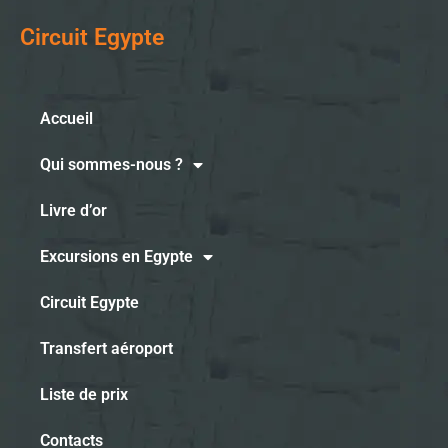
Circuit Egypte
Accueil
Qui sommes-nous ?
Livre d’or
Excursions en Egypte
Circuit Egypte
Transfert aéroport
Liste de prix
Contacts