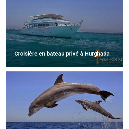
Croisière en bateau privé à Hurghada