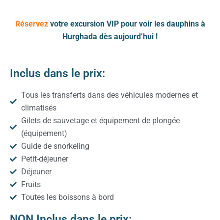
Réservez
votre excursion VIP pour voir les dauphins à
Hurghada dès aujourd’hui !
Inclus dans le prix:
Tous les transferts dans des véhicules modernes et
climatisés
Gilets de sauvetage et équipement de plongée
(équipement)
Guide de snorkeling
Petit-déjeuner
Déjeuner
Fruits
Toutes les boissons à bord
NON Inclus dans le prix: