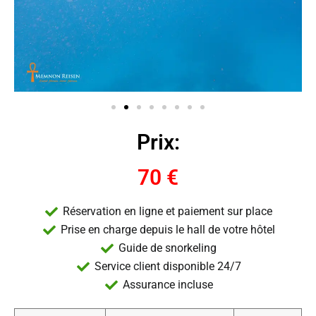
Prix:
70 €
Réservation en ligne et paiement sur place
Prise en charge depuis le hall de votre hôtel
Guide de snorkeling
Service client disponible 24/7
Assurance incluse