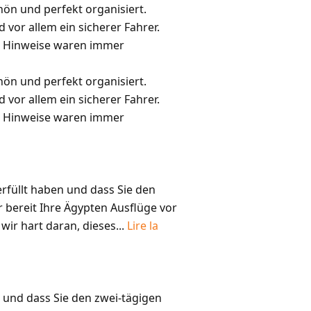
ön und perfekt organisiert.
vor allem ein sicherer Fahrer.
d Hinweise waren immer
ön und perfekt organisiert.
vor allem ein sicherer Fahrer.
d Hinweise waren immer
rfüllt haben und dass Sie den
 bereit Ihre Ägypten Ausflüge vor
wir hart daran, dieses...
Lire la
 und dass Sie den zwei-tägigen