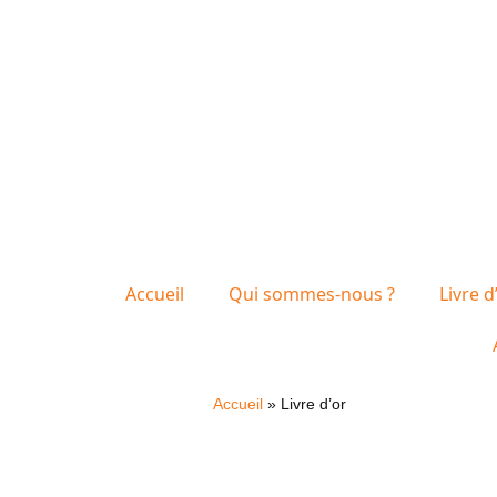
Accueil
Qui sommes-nous ?
Livre d
Accueil
»
Livre d’or