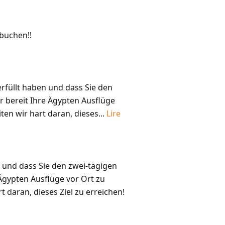
buchen!!
rfüllt haben und dass Sie den
 bereit Ihre Ägypten Ausflüge
ten wir hart daran, dieses...
Lire
 und dass Sie den zwei-tägigen
Ägypten Ausflüge vor Ort zu
t daran, dieses Ziel zu erreichen!