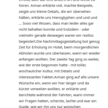
hören. Aiman erklärte viel, machte Beispiele, 
zeigte uns kleine Details, die wir übersehen 
hätten, erklärte uns Hieroglyphen und und und 
... Sooo viel Wissen, dass man leider alles gar 
nicht behalten konnte und trotzdem - oder 
vielmehr gerade deswegen waren wir restlos 
begeistert.Die Nachmittagsgestaltung bot genug 
Zeit für Erholung im Hotel, beim morgendlichen 
Abholen wurde uns überlassen, wann wir wieder 
anfangen wollten. Der zweite Tag ging so weiter, 
wie der erste begonnen hatte - mit toller, 
anschaulicher Kultur, mit Details und 
interessanten Fakten.Aiman ging auf alle unsere 
Wünsche ein, wenn wir hier länger und da 
kürzer verweilen wollten, er erklärte und 
berichtete während der Fahrten, wann immer 
wir Fragen hatten, scherzte, lachte und war ein 
Guide, wie wir ihn uns nur wünschen 