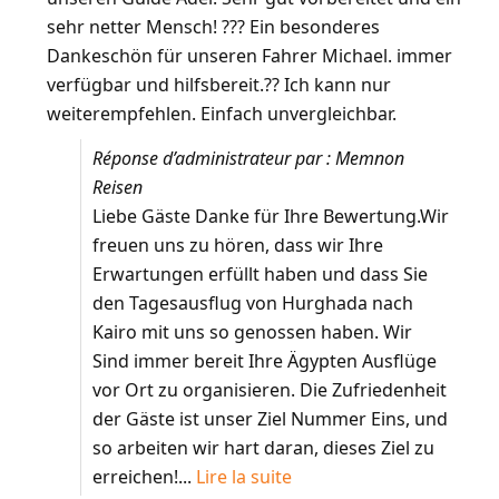
sehr netter Mensch! ??? Ein besonderes
Dankeschön für unseren Fahrer Michael. immer
verfügbar und hilfsbereit.?? Ich kann nur
weiterempfehlen. Einfach unvergleichbar.
Réponse d’administrateur par : Memnon
Reisen
Liebe Gäste Danke für Ihre Bewertung.Wir
freuen uns zu hören, dass wir Ihre
Erwartungen erfüllt haben und dass Sie
den Tagesausflug von Hurghada nach
Kairo mit uns so genossen haben. Wir
Sind immer bereit Ihre Ägypten Ausflüge
vor Ort zu organisieren. Die Zufriedenheit
der Gäste ist unser Ziel Nummer Eins, und
so arbeiten wir hart daran, dieses Ziel zu
erreichen!...
Lire la suite