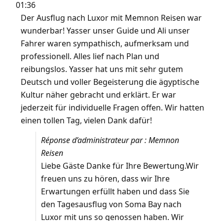
01:36
Der Ausflug nach Luxor mit Memnon Reisen war
wunderbar! Yasser unser Guide und Ali unser
Fahrer waren sympathisch, aufmerksam und
professionell. Alles lief nach Plan und
reibungslos. Yasser hat uns mit sehr gutem
Deutsch und voller Begeisterung die ägyptische
Kultur näher gebracht und erklärt. Er war
jederzeit für individuelle Fragen offen. Wir hatten
einen tollen Tag, vielen Dank dafür!
Réponse d’administrateur par : Memnon
Reisen
Liebe Gäste Danke für Ihre Bewertung.Wir
freuen uns zu hören, dass wir Ihre
Erwartungen erfüllt haben und dass Sie
den Tagesausflug von Soma Bay nach
Luxor mit uns so genossen haben. Wir