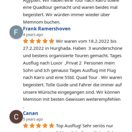
eine Quadtour gemacht und waren beides mal 
begeistert. Wir würden immer wieder über 
Memnom buchen.
Frank Ramershoven
4 years ago
Wir waren vom 18.2.2022 bis 
27.2.2022 in Hurghada. Haben  3 wunderschöne 
und bestens organisierte Touren gemacht. Tages 
Ausflug nach Luxor  ,Privat 2  Personen mein 
Sohn und Ich genauso Tages Ausflug mit Flug 
nach Kairo und eine 5Std. Quad Tour . Wir waren 
begeistert. Tolle Guide und Fahrer die immer auf 
unsere Wünsche eingegangen sind. Wir können 
Memnon mit besten Gewissen weiterempfehlen 
.
Canan
5 years ago
Top Ausflug! Sehr seriös nur 