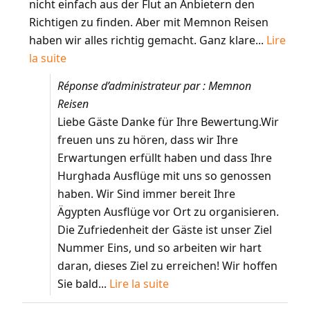
nicht einfach aus der Flut an Anbietern den
Richtigen zu finden. Aber mit Memnon Reisen
haben wir alles richtig gemacht. Ganz klare...
Lire
la suite
Réponse d’administrateur par : Memnon
Reisen
Liebe Gäste Danke für Ihre Bewertung.Wir
freuen uns zu hören, dass wir Ihre
Erwartungen erfüllt haben und dass Ihre
Hurghada Ausflüge mit uns so genossen
haben. Wir Sind immer bereit Ihre
Ägypten Ausflüge vor Ort zu organisieren.
Die Zufriedenheit der Gäste ist unser Ziel
Nummer Eins, und so arbeiten wir hart
daran, dieses Ziel zu erreichen! Wir hoffen
Sie bald...
Lire la suite