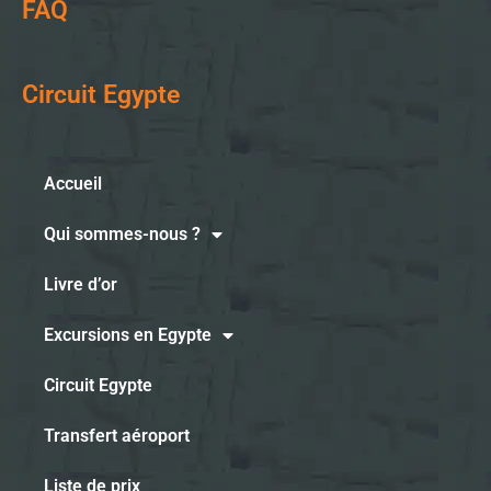
FAQ
Circuit Egypte
Accueil
Qui sommes-nous ?
Livre d’or
Excursions en Egypte
Circuit Egypte
Transfert aéroport
Liste de prix