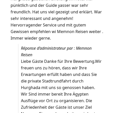
pünktlich und der Guide yasser war sehr
freundlich. Hat uns viel gezeigt und erklärt. War
sehr interessant und angenehm!
Hervorragender Service und mit gutem
Gewissen empfehlen wi Memnon Reisen weiter .
Immer wieder gerne.
Réponse d’administrateur par : Memnon
Reisen
Liebe Gäste Danke für Ihre Bewertung.Wir
freuen uns zu hören, dass wir Ihre
Erwartungen erfüllt haben und dass Sie
die private Stadtrundfahrt durch
Hurghada mit uns so genossen haben.
Wir Sind immer bereit Ihre Ägypten
Ausflüge vor Ort zu organisieren. Die
Zufriedenheit der Gäste ist unser Ziel