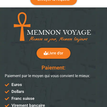
Livre d’or
Paiement:
Paiement par le moyen qui vous convient le mieux:
Euros
Dollars
Franc suisse
Virement bancaire