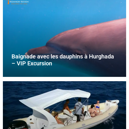
Baignade avec les dauphins à Hurghada
– VIP Excursion