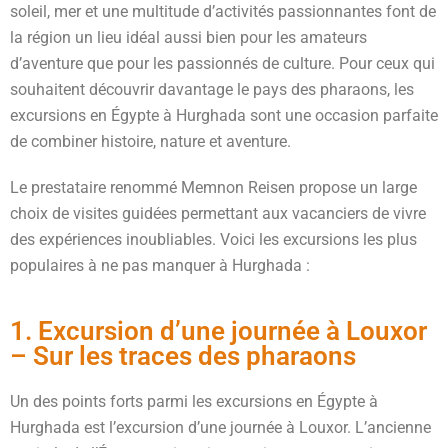
soleil, mer et une multitude d’activités passionnantes font de
la région un lieu idéal aussi bien pour les amateurs
d’aventure que pour les passionnés de culture. Pour ceux qui
souhaitent découvrir davantage le pays des pharaons, les
excursions en Égypte à Hurghada sont une occasion parfaite
de combiner histoire, nature et aventure.
Le prestataire renommé Memnon Reisen propose un large
choix de visites guidées permettant aux vacanciers de vivre
des expériences inoubliables. Voici les excursions les plus
populaires à ne pas manquer à Hurghada :
1. Excursion d’une journée à Louxor
– Sur les traces des pharaons
Un des points forts parmi les excursions en Égypte à
Hurghada est l’excursion d’une journée à Louxor. L’ancienne