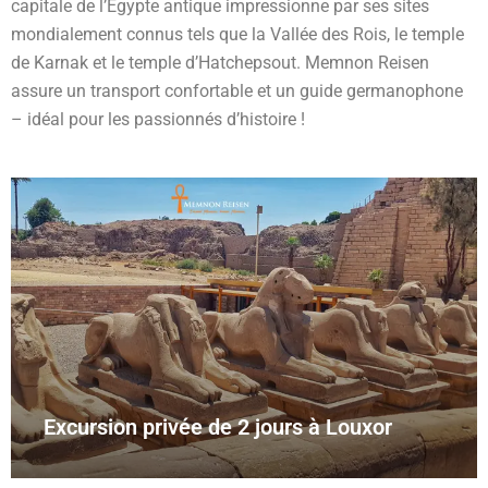
capitale de l’Égypte antique impressionne par ses sites
mondialement connus tels que la Vallée des Rois, le temple
de Karnak et le temple d’Hatchepsout. Memnon Reisen
assure un transport confortable et un guide germanophone
– idéal pour les passionnés d’histoire !
Excursion privée de 2 jours à Louxor