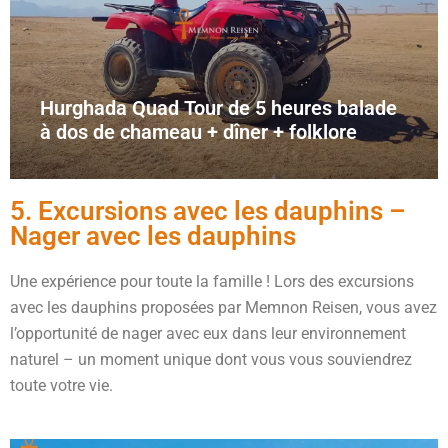
Hurghada Quad Tour de 5 heures balade
à dos de chameau + dîner + folklore
5. Excursions avec les dauphins –
Nager avec les dauphins
Une expérience pour toute la famille ! Lors des excursions
avec les dauphins proposées par Memnon Reisen, vous avez
l’opportunité de nager avec eux dans leur environnement
naturel – un moment unique dont vous vous souviendrez
toute votre vie.