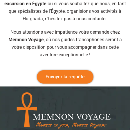
excursion en Égypte
ou si vous souhaitez que nous, en tant
que spécialistes de l’Égypte, organisions vos activités à
Hurghada, n’hésitez pas à nous contacter.
Nous attendons avec impatience votre demande chez
Memnon Voyage
, où nos guides francophones seront à
votre disposition pour vous accompagner dans cette
aventure exceptionnelle !
Envoyer la requête