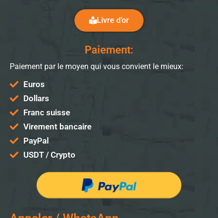
Livre d’or
Paiement:
Paiement par le moyen qui vous convient le mieux:
Euros
Dollars
Franc suisse
Virement bancaire
PayPal
USDT / Crypto