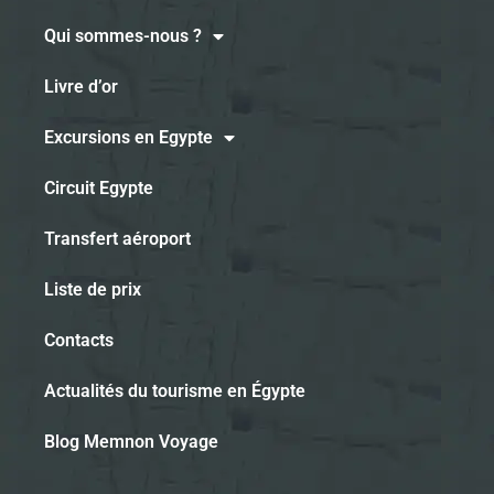
Qui sommes-nous ?
Livre d’or
Excursions en Egypte
Circuit Egypte
Transfert aéroport
Liste de prix
Contacts
Actualités du tourisme en Égypte
Blog Memnon Voyage