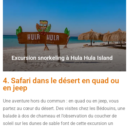
Excursion snorkeling à Hula Hula Island
4. Safari dans le désert en quad ou
en jeep
Une aventure hors du commun : en quad ou en jeep, vous
partez au cœur du désert. Des visites chez les Bédouins, une
balade à dos de chameau et l’observation du coucher de
soleil sur les dunes de sable font de cette excursion un