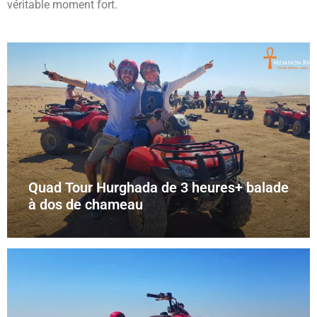
véritable moment fort.
Quad Tour Hurghada de 3 heures+ balade
à dos de chameau