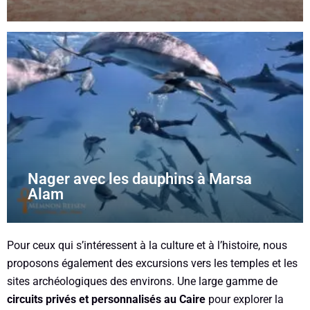
Nager avec les dauphins à Marsa
Alam
Pour ceux qui s’intéressent à la culture et à l’histoire, nous
proposons également des excursions vers les temples et les
sites archéologiques des environs. Une large gamme de
circuits privés et personnalisés au Caire
pour explorer la