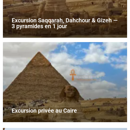
Excursion Saqqarah, Dahchour & Gizeh —
3 pyramides en 1 jour
Excursion privée au Caire