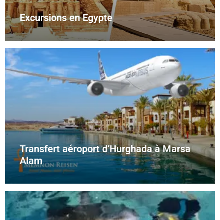
Excursions en Egypte
Transfert aéroport d’Hurghada à Marsa
Alam