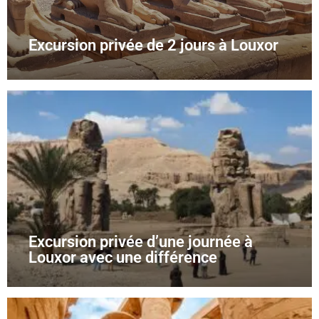
Excursion privée de 2 jours à Louxor
Excursion privée d’une journée à
Louxor avec une différence