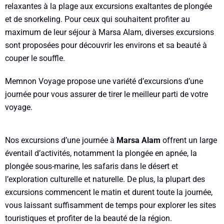
relaxantes à la plage aux excursions exaltantes de plongée
et de snorkeling. Pour ceux qui souhaitent profiter au
maximum de leur séjour à Marsa Alam, diverses excursions
sont proposées pour découvrir les environs et sa beauté à
couper le souffle.
Memnon Voyage propose une variété d’excursions d’une
journée pour vous assurer de tirer le meilleur parti de votre
voyage.
Nos excursions d’une journée à
Marsa Alam
offrent un large
éventail d’activités, notamment la plongée en apnée, la
plongée sous-marine, les safaris dans le désert et
l’exploration culturelle et naturelle. De plus, la plupart des
excursions commencent le matin et durent toute la journée,
vous laissant suffisamment de temps pour explorer les sites
touristiques et profiter de la beauté de la région.