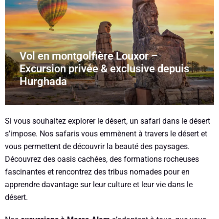
Vol en montgolfière Louxor –
Excursion privée & exclusive depuis
Hurghada
Si vous souhaitez explorer le désert, un safari dans le désert
s’impose. Nos safaris vous emmènent à travers le désert et
vous permettent de découvrir la beauté des paysages.
Découvrez des oasis cachées, des formations rocheuses
fascinantes et rencontrez des tribus nomades pour en
apprendre davantage sur leur culture et leur vie dans le
désert.