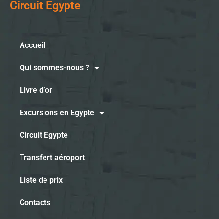
Circuit Egypte
Accueil
Qui sommes-nous ?
Livre d’or
Excursions en Egypte
Circuit Egypte
Transfert aéroport
Liste de prix
Contacts