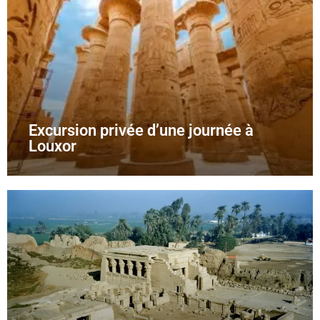
Excursion privée d’une journée à
Louxor