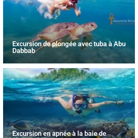
Excursion de plongée avec tuba à Abu
Dabbab
Excursion en apnée à la baie de