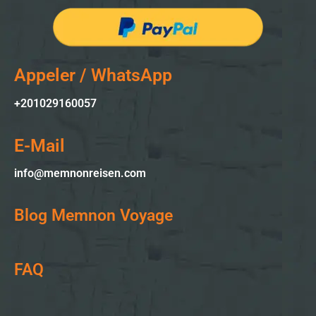
Appeler / WhatsApp
+201029160057
E-Mail
info@memnonreisen.com
Blog Memnon Voyage
FAQ