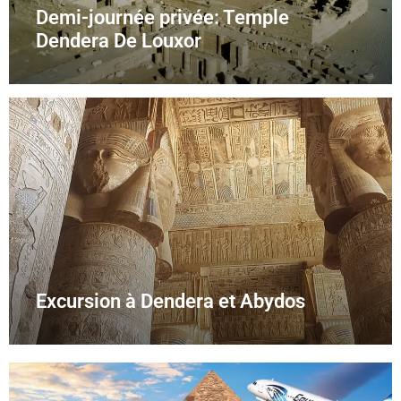
Demi-journée privée: Temple
Dendera De Louxor
Excursion à Dendera et Abydos