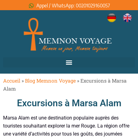
Appel / WhatsApp: 00201029160057
Accueil
»
Blog Memnon Voyage
»
Excursions à Marsa
Alam
Excursions à Marsa Alam
Marsa Alam est une destination populaire auprès des
touristes souhaitant explorer la mer Rouge. La région offre
une variété d’activités pour tous les goûts, des journées