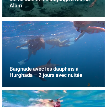
Alam
Baignade avec les dauphins à
Hurghada – 2 jours avec nuitée