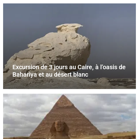
Excursion de 3 jours au Caire, à l’oasis de
Bahariya et au désert blanc