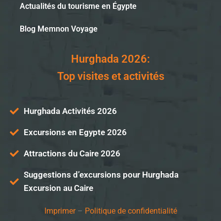
Actualités du tourisme en Égypte
Blog Memnon Voyage
Hurghada 2026:
Top visites et activités
Hurghada Activités 2026
Excursions en Egypte 2026
Attractions du Caire 2026
Suggestions d’excursions pour Hurghada
Excursion au Caire
Imprimer
–
Politique de confidentialité