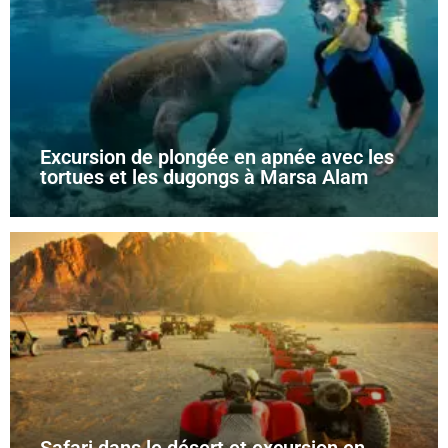
Excursion de plongée en apnée avec les
tortues et les dugongs à Marsa Alam
Safari dans le désert et excursion en