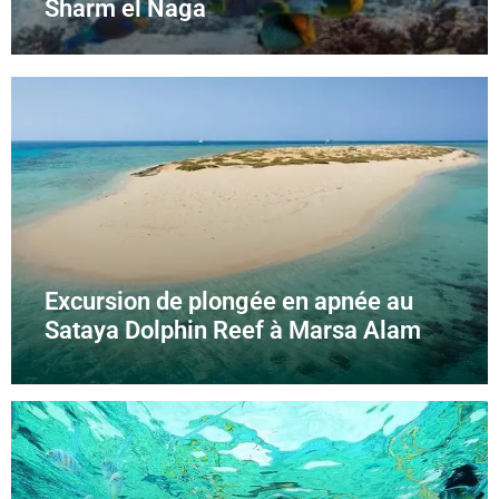
Sharm el Naga
Excursion de plongée en apnée au
Sataya Dolphin Reef à Marsa Alam