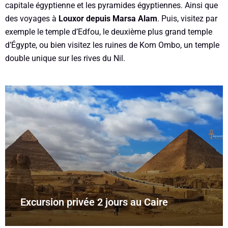
capitale égyptienne et les pyramides égyptiennes. Ainsi que
des voyages à
Louxor depuis Marsa Alam
. Puis, visitez par
exemple le temple d’Edfou, le deuxième plus grand temple
d’Égypte, ou bien visitez les ruines de Kom Ombo, un temple
double unique sur les rives du Nil.
Excursion privée 2 jours au Caire