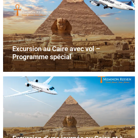
Excursion au Caire avec vol –
Programme spécial