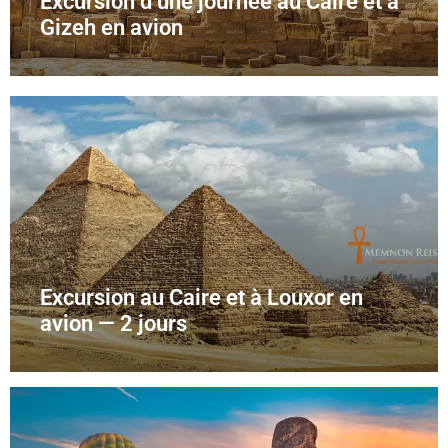
Excursion d’une journée au Caire et à
Gizeh en avion
Excursion au Caire et à Louxor en
avion — 2 jours