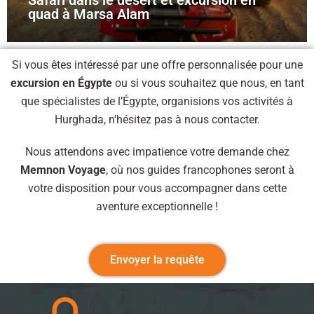
quad à Marsa Alam
Si vous êtes intéressé par une offre personnalisée pour une
excursion en Égypte
ou si vous souhaitez que nous, en tant
que spécialistes de l’Égypte, organisions vos activités à
Hurghada, n’hésitez pas à nous contacter.
Nous attendons avec impatience votre demande chez
Memnon Voyage
, où nos guides francophones seront à
votre disposition pour vous accompagner dans cette
aventure exceptionnelle !
Envoyer la requête