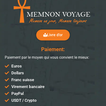
Livre d’or
Paiement:
Paiement par le moyen qui vous convient le mieux:
Euros
Dollars
Franc suisse
Virement bancaire
PayPal
USDT / Crypto