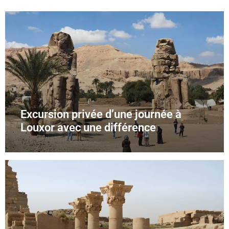
Excursion privée d’une journée à
Louxor avec une différence