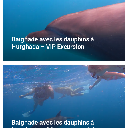
Baignade avec les dauphins à
Hurghada – VIP Excursion
Baignade avec les dauphins à