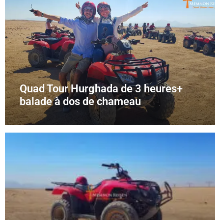
Quad Tour Hurghada de 3 heures+
balade à dos de chameau