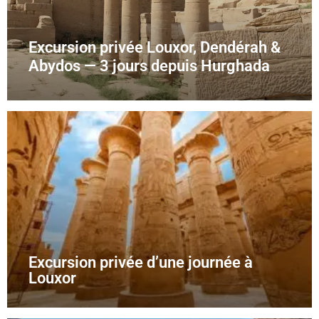
Excursion privée Louxor, Dendérah &
Abydos — 3 jours depuis Hurghada
Excursion privée d’une journée à
Louxor