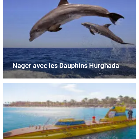
Nager avec les Dauphins Hurghada