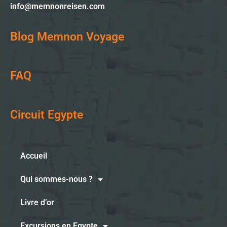
info@memnonreisen.com
Blog Memnon Voyage
FAQ
Circuit Egypte
Accueil
Qui sommes-nous ?
Livre d’or
Excursions en Egypte