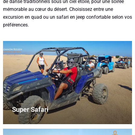
de danse traditionnels sous un ciel étoilé, pour une soirée
mémorable au cœur du désert. Choisissez entre une
excursion en quad ou un safari en jeep confortable selon vos
préférences.
Super Safari