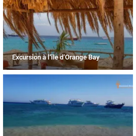
Excursion à l’île d’Orange Bay