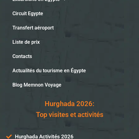
Circuit Egypte
Transfert aéroport
Liste de prix
Contacts
Actualités du tourisme en Égypte
Blog Memnon Voyage
Hurghada 2026:
Top visites et activités
Hurghada Activités 2026