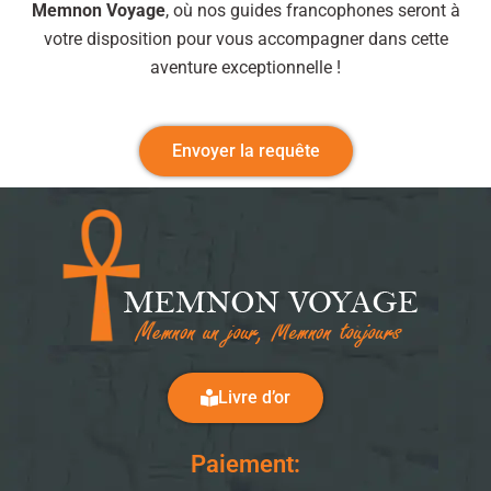
Memnon Voyage
, où nos guides francophones seront à
votre disposition pour vous accompagner dans cette
aventure exceptionnelle !
Envoyer la requête
Livre d’or
Paiement: