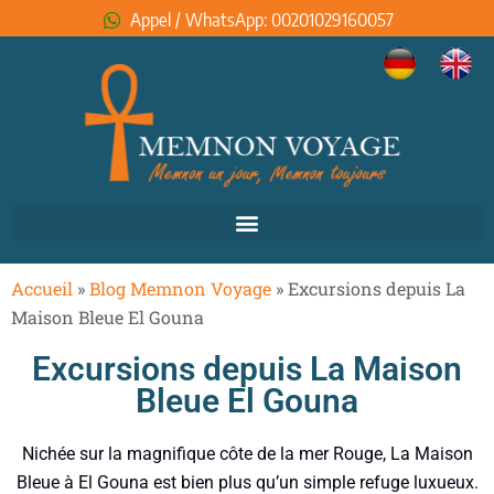
Appel / WhatsApp: 00201029160057
Accueil
»
Blog Memnon Voyage
»
Excursions depuis La
Maison Bleue El Gouna
Excursions depuis La Maison
Bleue El Gouna
Nichée sur la magnifique côte de la mer Rouge, La Maison
Bleue à El Gouna est bien plus qu’un simple refuge luxueux.