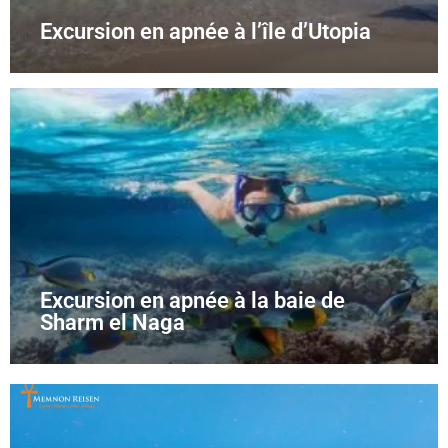
Excursion en apnée à l’île d’Utopia
Excursion en apnée à la baie de
Sharm el Naga