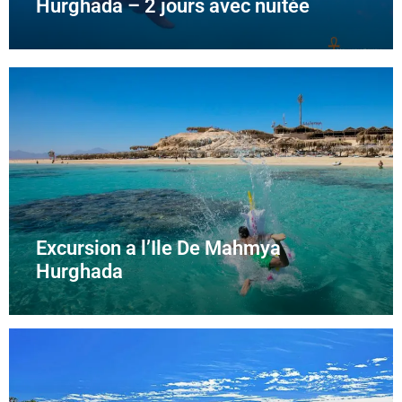
Hurghada – 2 jours avec nuitée
Excursion a l’Ile De Mahmya
Hurghada