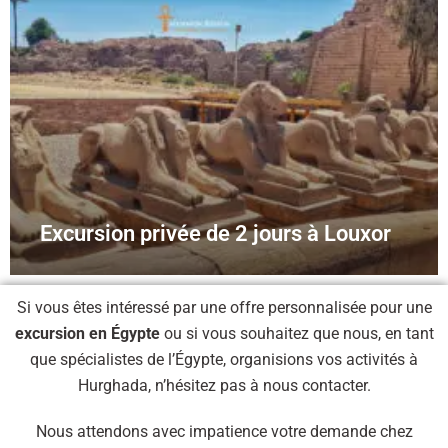
Excursion privée de 2 jours à Louxor
Si vous êtes intéressé par une offre personnalisée pour une
excursion en Égypte
ou si vous souhaitez que nous, en tant
que spécialistes de l’Égypte, organisions vos activités à
Hurghada, n’hésitez pas à nous contacter.
Nous attendons avec impatience votre demande chez