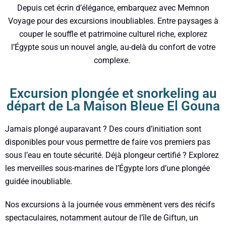
Depuis cet écrin d’élégance, embarquez avec Memnon
Voyage pour des excursions inoubliables. Entre paysages à
couper le souffle et patrimoine culturel riche, explorez
l’Égypte sous un nouvel angle, au-delà du confort de votre
complexe.
Excursion plongée et snorkeling au
départ de La Maison Bleue El Gouna
Jamais plongé auparavant ? Des cours d’initiation sont
disponibles pour vous permettre de faire vos premiers pas
sous l’eau en toute sécurité. Déjà plongeur certifié ? Explorez
les merveilles sous-marines de l’Égypte lors d’une plongée
guidée inoubliable.
Nos excursions à la journée vous emmènent vers des récifs
spectaculaires, notamment autour de l’île de Giftun, un