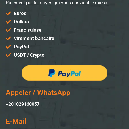
Paiement par le moyen qui vous convient le mieux:
Euros
Dollars
Franc suisse
Virement bancaire
PayPal
USDT / Crypto
Appeler / WhatsApp
+201029160057
E-Mail