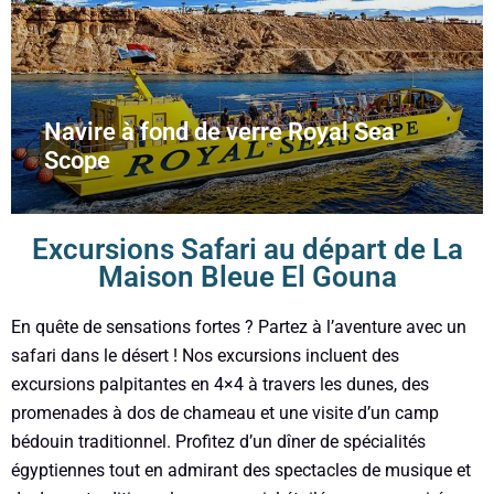
Navire à fond de verre Royal Sea
Scope
Excursions Safari au départ de La
Maison Bleue El Gouna
En quête de sensations fortes ? Partez à l’aventure avec un
safari dans le désert ! Nos excursions incluent des
excursions palpitantes en 4×4 à travers les dunes, des
promenades à dos de chameau et une visite d’un camp
bédouin traditionnel. Profitez d’un dîner de spécialités
égyptiennes tout en admirant des spectacles de musique et