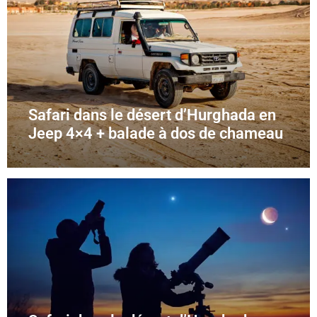
Safari dans le désert d’Hurghada en
Jeep 4×4 + balade à dos de chameau